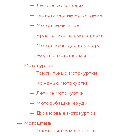
Легкие мотошлемы
Туристические мотошлемы
Мотошлемы Shoei
Красно-черные мотошлемы
Мотошлемы для круизера
Желтые мотошлемы
Мотокуртки
Текстильные мотокуртки
Кожаные мотокуртки
Летние мотокуртки
Моторубашки и худи
Джинсовые мотокуртки
Мотоштаны
Текстильные мотоштаны