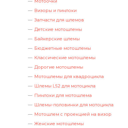
Мотоочки
Визоры и пинлоки
Запчасти для шлемов
Детские мотошлемы
Байкерские шлемы
Бюджетные мотошлемы
Классические мотошлемы
Дорогие мотошлемы
Мотошлемы для квадроцикла
Шлемы LS2 для мотоцикла
Пинлоки для мотошлема
Шлемы-половинки для мотоцикла
Мотошлем с проекцией на визор
Женские мотошлемы