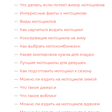
Что делать, если потеет визор мотошлема
Интересные факты о мотоциклах
Виды мотоциклов
Как научиться водить мотоцикл
Консервация мотоцикла на зиму
Как выбрать мотокомбинезон
Какая экипировка нужна для эндуро
Лучшие мотоциклы для девушек
Как подготовить мотоцикл к сезону
Можно ли ездить на мотоцикле зимой
Что такое джерси
Что такое воблинг
Можно ли ездить на мотоцикле вдвоем