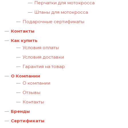
Перчатки для мотокросса
Штаны для мотокросса
Подарочные сертификаты
Контакты
Как купить
Условия оплаты
Условия доставки
Гарантия на товар
О Компании
О компании
Отзывы
Контакты
Бренды
Сертификаты