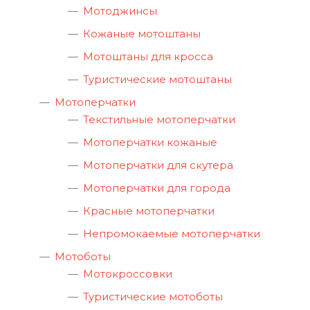
Мотоджинсы
Кожаные мотоштаны
Мотоштаны для кросса
Туристические мотоштаны
Мотоперчатки
Текстильные мотоперчатки
Мотоперчатки кожаные
Мотоперчатки для скутера
Мотоперчатки для города
Красные мотоперчатки
Непромокаемые мотоперчатки
Мотоботы
Мотокроссовки
Туристические мотоботы