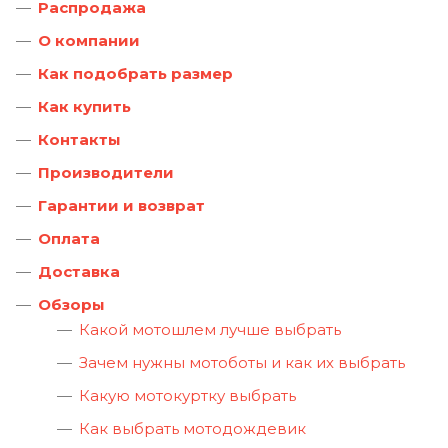
Распродажа
О компании
Как подобрать размер
Как купить
Контакты
Производители
Гарантии и возврат
Оплата
Доставка
Обзоры
Какой мотошлем лучше выбрать
Зачем нужны мотоботы и как их выбрать
Какую мотокуртку выбрать
Как выбрать мотодождевик