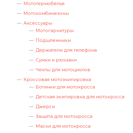
Мототермобелье
Мотокомбинезоны
Аксессуары
Мотогарнитуры
Подшлемники
Держатели для телефона
Сумки и рюкзаки
Чехлы для мотоциклов
Кроссовая мотоэкипировка
Ботинки для мотокросса
Детская экипировка для мотокросса
Джерси
Защита для мотокросса
Маски для мотокросса