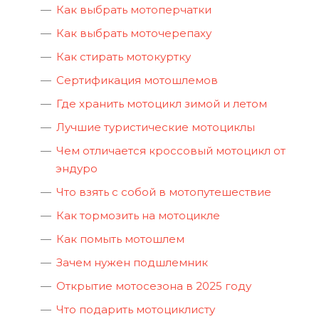
Как выбрать мотоперчатки
Как выбрать моточерепаху
Как стирать мотокуртку
Cертификация мотошлемов
Где хранить мотоцикл зимой и летом
Лучшие туристические мотоциклы
Чем отличается кроссовый мотоцикл от
эндуро
Что взять с собой в мотопутешествие
Как тормозить на мотоцикле
Как помыть мотошлем
Зачем нужен подшлемник
Открытие мотосезона в 2025 году
Что подарить мотоциклисту