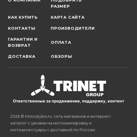
О КОМПАНИИ
ПОДОБРАТЬ
РАЗМЕР
КАК КУПИТЬ
КАРТА САЙТА
КОНТАКТЫ
ПРОИЗВОДИТЕЛИ
ГАРАНТИИ И
ОПЛАТА
ВОЗВРАТ
ДОСТАВКА
ОБЗОРЫ
Ответственные за продвижение, поддержку, контент
2026 © Motostyles.ru: сеть магазинов и интернет-
каталог с ценами на мотоэкипировку и
мотоаксессуары с доставкой по России.