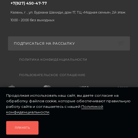
+7(927) 450-47-77
Казань, г. , ул. Бурхана Шахиди, дом 17, ТЦ «Модная семья», 2й этаж
10:00 - 20:00 без выходных
ПОДПИСАТЬСЯ НА РАССЫЛКУ
ПОЛИТИКА КОНФИДЕНЦИАЛЬНОСТИ
ПОЛЬЗОВАТЕЛЬСКОЕ СОГЛАШЕНИЕ
Продолжая использовать наш сайт, вы даете согласие на
обработку файлов cookie, которые обеспечивают правильную
работу сайта и соглашаетесь с нашей
Политикой
конфиденциальности
.
ПРИНЯТЬ