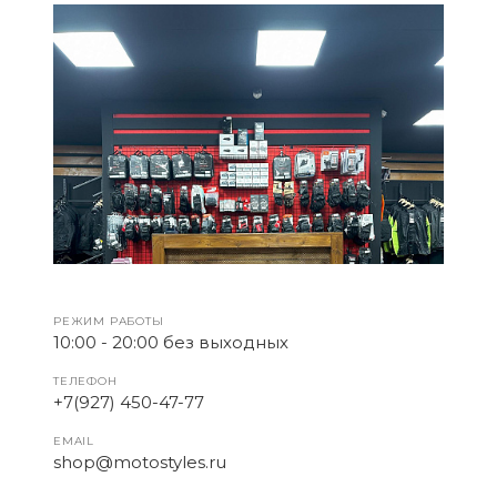
РЕЖИМ РАБОТЫ
10:00 - 20:00 без выходных
ТЕЛЕФОН
+7(927) 450-47-77
EMAIL
shop@motostyles.ru