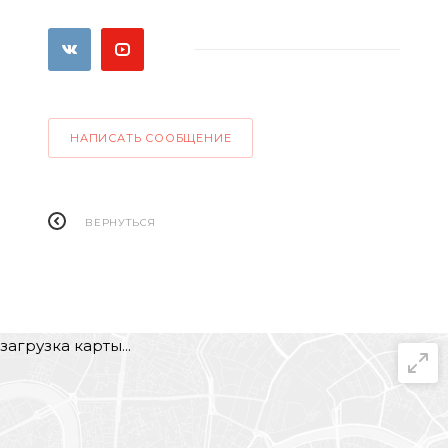
НАПИСАТЬ СООБЩЕНИЕ
ВЕРНУТЬСЯ
загрузка карты...