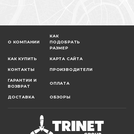
КАК
О КОМПАНИИ
ПОДОБРАТЬ
РАЗМЕР
КАК КУПИТЬ
КАРТА САЙТА
КОНТАКТЫ
ПРОИЗВОДИТЕЛИ
ГАРАНТИИ И
ОПЛАТА
ВОЗВРАТ
ДОСТАВКА
ОБЗОРЫ