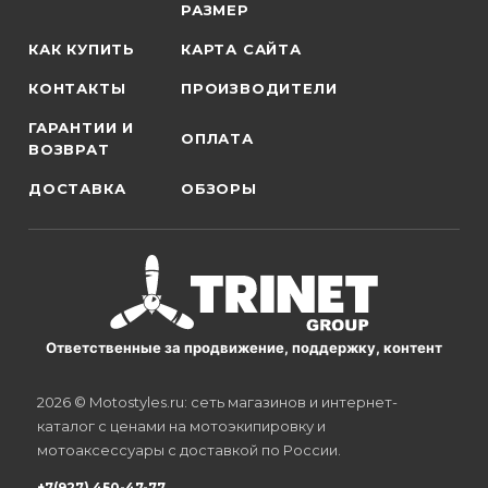
РАЗМЕР
КАК КУПИТЬ
КАРТА САЙТА
КОНТАКТЫ
ПРОИЗВОДИТЕЛИ
ГАРАНТИИ И
ОПЛАТА
ВОЗВРАТ
ДОСТАВКА
ОБЗОРЫ
Ответственные за продвижение, поддержку, контент
2026 © Motostyles.ru: сеть магазинов и интернет-
каталог с ценами на мотоэкипировку и
мотоаксессуары с доставкой по России.
+7(927) 450-47-77