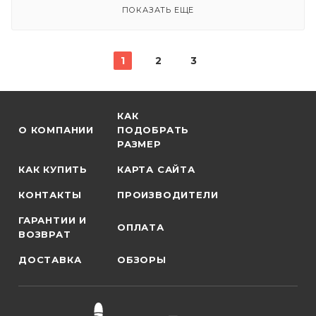
ПОКАЗАТЬ ЕЩЕ
1
2
3
КАК
О КОМПАНИИ
ПОДОБРАТЬ
РАЗМЕР
КАК КУПИТЬ
КАРТА САЙТА
КОНТАКТЫ
ПРОИЗВОДИТЕЛИ
ГАРАНТИИ И
ОПЛАТА
ВОЗВРАТ
ДОСТАВКА
ОБЗОРЫ