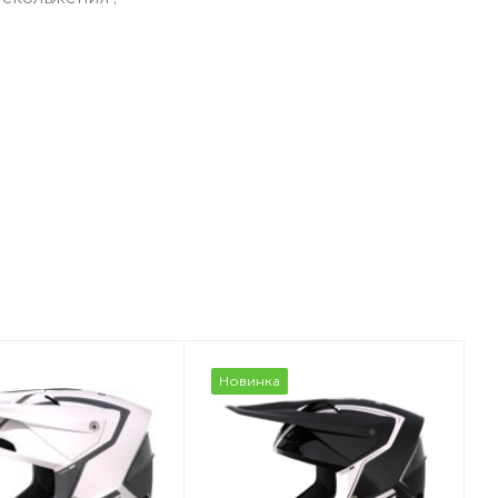
Новинка