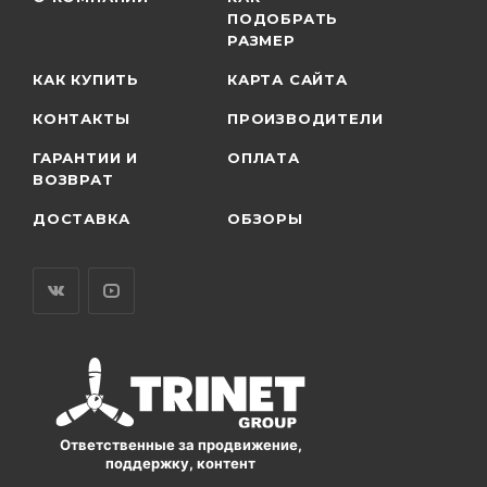
ПОДОБРАТЬ
РАЗМЕР
КАК КУПИТЬ
КАРТА САЙТА
КОНТАКТЫ
ПРОИЗВОДИТЕЛИ
ГАРАНТИИ И
ОПЛАТА
ВОЗВРАТ
ДОСТАВКА
ОБЗОРЫ
Ответственные за продвижение,
поддержку, контент