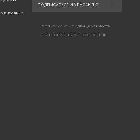
ПОДПИСАТЬСЯ НА РАССЫЛКУ
без выходных
ПОЛИТИКА КОНФИДЕНЦИАЛЬНОСТИ
ПОЛЬЗОВАТЕЛЬСКОЕ СОГЛАШЕНИЕ