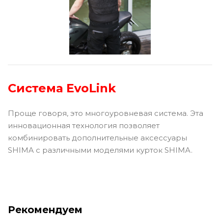
Система EvoLink
Проще говоря, это многоуровневая система. Эта
инновационная технология позволяет
комбинировать дополнительные аксессуары
SHIMA с различными моделями курток SHIMA.
Рекомендуем