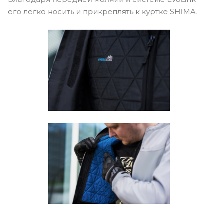
его легко носить и прикреплять к куртке SHIMA.