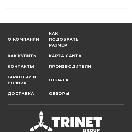
КАК
О КОМПАНИИ
ПОДОБРАТЬ
РАЗМЕР
КАК КУПИТЬ
КАРТА САЙТА
КОНТАКТЫ
ПРОИЗВОДИТЕЛИ
ГАРАНТИИ И
ОПЛАТА
ВОЗВРАТ
ДОСТАВКА
ОБЗОРЫ