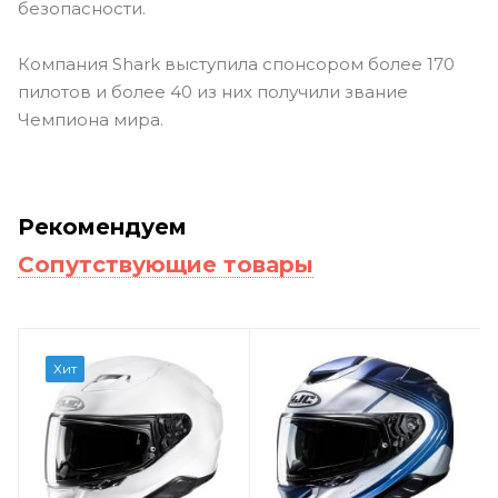
безопасности.
Компания Shark выступила спонсором более 170
пилотов и более 40 из них получили звание
Чемпиона мира.
Рекомендуем
Сопутствующие товары
Хит