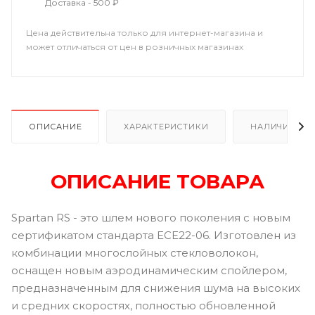
Доставка - 500 ₽
Цена действительна только для интернет-магазина и
может отличаться от цен в розничных магазинах
ОПИСАНИЕ
ХАРАКТЕРИСТИКИ
НАЛИЧИЕ В Р
ОПИСАНИЕ ТОВАРА
Spartan RS - это шлем нового поколения с новым
сертификатом стандарта ECE22-06. Изготовлен из
комбинации многослойных стекловолокон,
оснащен новым аэродинамическим спойлером,
предназначенным для снижения шума на высоких
и средних скоростях, полностью обновленной