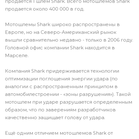
продается 1 шлем Shark. Всего мотошлемов Shark
продается около 400 000 в год.
Мотошлемы Shark широко распространены в
Европе, но на Северо-Американский рынок
вышли сравнительно недавно - только в 2006 году.
Головной офис компании Shark находится в
Марселе.
Компания Shark придерживается технологии
оптимизации поглощения энергии удара (по
аналогии с распространенным принципом в
автомобилестроении - «зоны разрушения»). Такой
мотошлем при ударе разрушается определенным
образом, что по заверениям разработчиков
качественно защищает голову от удара.
Ещё одним отличием мотошлемов Shark от