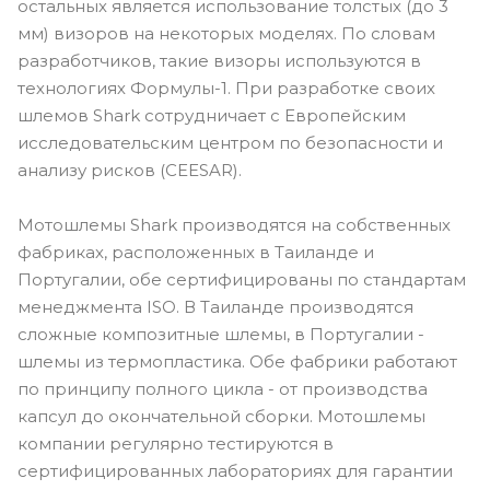
остальных является использование толстых (до 3
мм) визоров на некоторых моделях. По словам
разработчиков, такие визоры используются в
технологиях Формулы-1. При разработке своих
шлемов Shark сотрудничает с Европейским
исследовательским центром по безопасности и
анализу рисков (CEESAR).
Мотошлемы Shark производятся на собственных
фабриках, расположенных в Таиланде и
Португалии, обе сертифицированы по стандартам
менеджмента ISO. В Таиланде производятся
сложные композитные шлемы, в Португалии -
шлемы из термопластика. Обе фабрики работают
по принципу полного цикла - от производства
капсул до окончательной сборки. Мотошлемы
компании регулярно тестируются в
сертифицированных лабораториях для гарантии