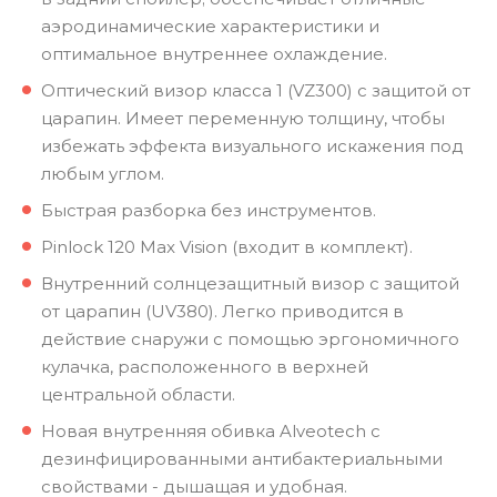
аэродинамические характеристики и
оптимальное внутреннее охлаждение.
Оптический визор класса 1 (VZ300) с защитой от
царапин. Имеет переменную толщину, чтобы
избежать эффекта визуального искажения под
любым углом.
Быстрая разборка без инструментов.
Pinlock 120 Max Vision (входит в комплект).
Внутренний солнцезащитный визор с защитой
от царапин (UV380). Легко приводится в
действие снаружи с помощью эргономичного
кулачка, расположенного в верхней
центральной области.
Новая внутренняя обивка Alveotech с
дезинфицированными антибактериальными
свойствами - дышащая и удобная.