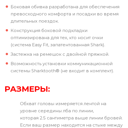
Боковая обивка разработана для обеспечения
превосходного комфорта и посадки во время
длительных поездок.
Конструкция боковой подкладки
оптимизирована для тех, кто носит очки
(система Easy Fit, запатентованная Shark).
Застежка на ремешок с двойной пряжкой.
Возможность установки коммуникационной
системы Sharktooth® (не входит в комплект).
РАЗМЕРЫ:
Обхват головы измеряется лентой на
уровне середины лба по линии,
которая 2.5 сантиметра выше линии бровей.
Если ваш размер находится на стыке между