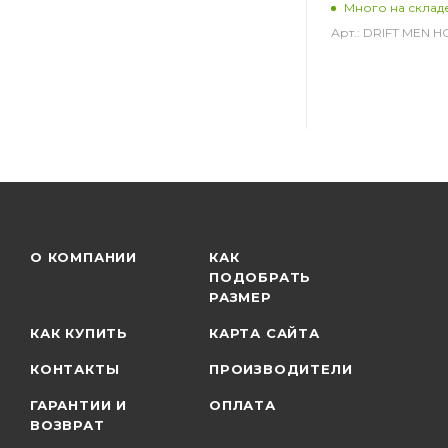
Много на склад
Арт.: DRIFT MEN 
О КОМПАНИИ
КАК
ПОДОБРАТЬ
РАЗМЕР
КАК КУПИТЬ
КАРТА САЙТА
КОНТАКТЫ
ПРОИЗВОДИТЕЛИ
ГАРАНТИИ И
ОПЛАТА
ВОЗВРАТ