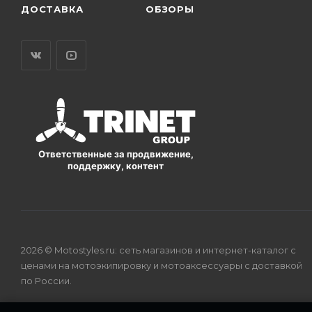
ДОСТАВКА
ОБЗОРЫ
Ответственные за продвижение,
поддержку, контент
2026 © Motostyles.ru: сеть магазинов и интернет-каталог с
ценами на мотоэкипировку и мотоаксессуары с доставкой
по России.