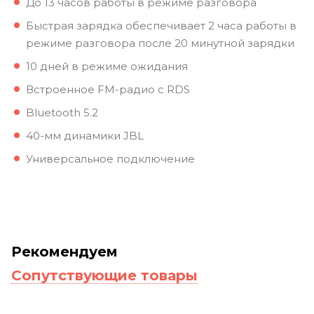
До 13 часов работы в режиме разговора
Быстрая зарядка обеспечивает 2 часа работы в
режиме разговора после 20 минутной зарядки
10 дней в режиме ожидания
Встроенное FM-радио с RDS
Bluetooth 5.2
40-мм динамики JBL
Универсальное подключение
Рекомендуем
Сопутствующие товары