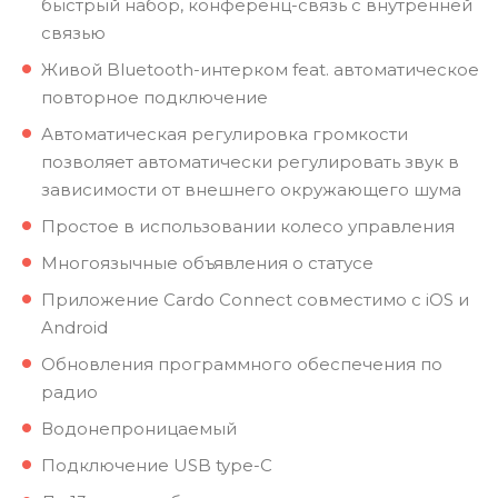
быстрый набор, конференц-связь с внутренней
связью
Живой Bluetooth-интерком feat. автоматическое
повторное подключение
Автоматическая регулировка громкости
позволяет автоматически регулировать звук в
зависимости от внешнего окружающего шума
Простое в использовании колесо управления
Многоязычные объявления о статусе
Приложение Cardo Connect совместимо с iOS и
Android
Обновления программного обеспечения по
радио
Водонепроницаемый
Подключение USB type-C