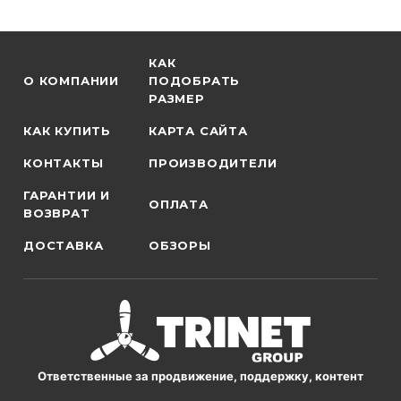
КАК
О КОМПАНИИ
ПОДОБРАТЬ
РАЗМЕР
КАК КУПИТЬ
КАРТА САЙТА
КОНТАКТЫ
ПРОИЗВОДИТЕЛИ
ГАРАНТИИ И
ОПЛАТА
ВОЗВРАТ
ДОСТАВКА
ОБЗОРЫ
Ответственные за продвижение, поддержку, контент