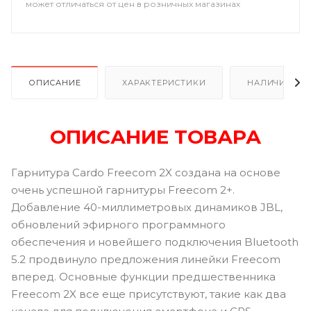
может отличаться от цен в розничных магазинах
ОПИСАНИЕ
ХАРАКТЕРИСТИКИ
НАЛИЧИЕ В Р
ОПИСАНИЕ ТОВАРА
Гарнитура Cardo Freecom 2X создана на основе
очень успешной гарнитуры Freecom 2+.
Добавление 40-миллиметровых динамиков JBL,
обновлений эфирного программного
обеспечения и новейшего подключения Bluetooth
5.2 продвинуло предложения линейки Freecom
вперед. Основные функции предшественника
Freecom 2X все еще присутствуют, такие как два