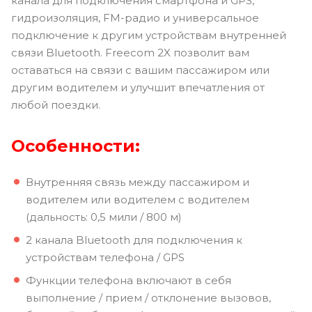
канала для подключения смартфона и GPS,
гидроизоляция, FM-радио и универсальное
подключение к другим устройствам внутренней
связи Bluetooth. Freecom 2X позволит вам
оставаться на связи с вашим пассажиром или
другим водителем и улучшит впечатления от
любой поездки.
Особенности:
Внутренняя связь между пассажиром и
водителем или водителем с водителем
(дальность: 0,5 мили / 800 м)
2 канала Bluetooth для подключения к
устройствам телефона / GPS
Функции телефона включают в себя
выполнение / прием / отклонение вызовов,