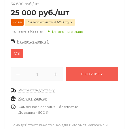
34 600
руб.
/шт
25 000
руб.
/шт
-28%
Вы экономите 9 600 руб.
Наличие в Казани
Много на складе
Нашли дешевле?
OS
В КОРЗИНУ
Рассчитать доставку
Хочу в подарок
Самовывоз сегодня - бесплатно
Доставка - 500 ₽
Цена действительна только для интернет-магазина и