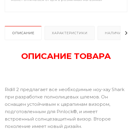
ОПИСАНИЕ
ХАРАКТЕРИСТИКИ
НАЛИЧИЕ В Р
ОПИСАНИЕ ТОВАРА
Ridill 2 предлагает все необходимые ноу-хау Shark
при разработке полнолицевых шлемов. Он
оснащен устойчивым к царапинам визором,
подготовленным для Pinlock®, и имеет
встроенный солнцезащитный визор. Второе
поколение имеет новый дизайн.