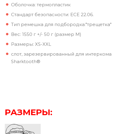
Оболочка: термопластик
Стандарт безопасности: ECE 22.06.
Тип ремешка для подбородка:"трещетка"
Вес: 1550 г +/- 50 г (размер M)
Размеры: XS-XXL
слот, зарезервированный для интеркома
Sharktooth®
РАЗМЕРЫ: