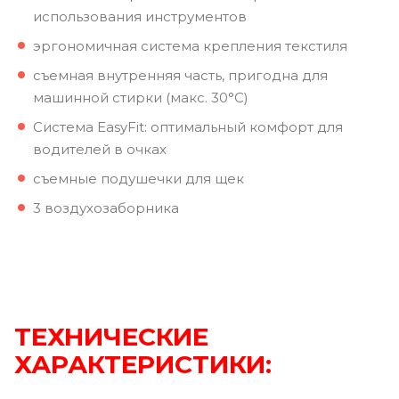
использования инструментов
эргономичная система крепления текстиля
съемная внутренняя часть, пригодна для
машинной стирки (макс. 30°C)
Система EasyFit: оптимальный комфорт для
водителей в очках
съемные подушечки для щек
3 воздухозаборника
ТЕХНИЧЕСКИЕ
ХАРАКТЕРИСТИКИ: