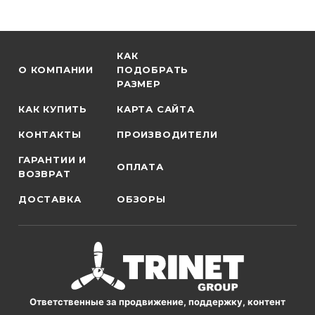
КАК
О КОМПАНИИ
ПОДОБРАТЬ
РАЗМЕР
КАК КУПИТЬ
КАРТА САЙТА
КОНТАКТЫ
ПРОИЗВОДИТЕЛИ
ГАРАНТИИ И
ОПЛАТА
ВОЗВРАТ
ДОСТАВКА
ОБЗОРЫ
Ответственные за продвижение, поддержку, контент