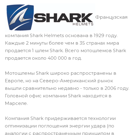
Французская
компания Shark Helmets основана в 1929 году.
Каждые 2 минуты более чем в 35 странах мира
продается 1 шлем Shark. Всего мотошлемов Shark
продается около 400 000 в год.
Мотошлемы Shark широко распространены в
Европе, но на Северо-Американский рынок
вышли сравнительно недавно - только в 2006 году.
Головной офис компании Shark находится в
Марселе.
Компания Shark придерживается технологии
оптимизации поглощения энергии удара (по
аналогии с распространенным принципом в