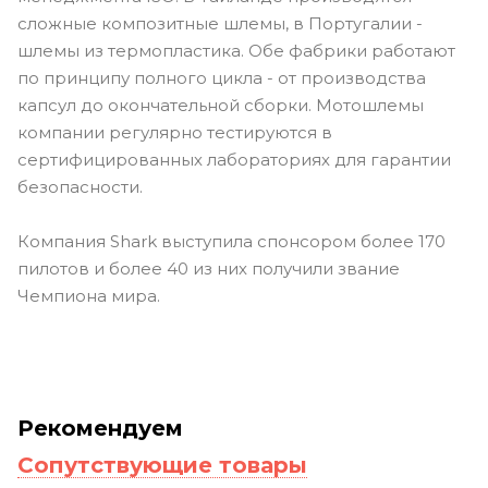
сложные композитные шлемы, в Португалии -
шлемы из термопластика. Обе фабрики работают
по принципу полного цикла - от производства
капсул до окончательной сборки. Мотошлемы
компании регулярно тестируются в
сертифицированных лабораториях для гарантии
безопасности.
Компания Shark выступила спонсором более 170
пилотов и более 40 из них получили звание
Чемпиона мира.
Рекомендуем
Сопутствующие товары