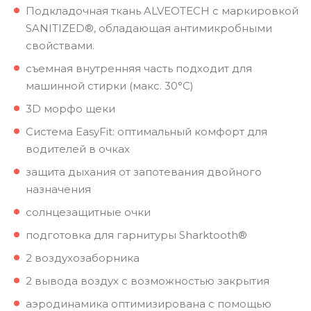
Подкладочная ткань ALVEOTECH с маркировкой
SANITIZED®, обладающая антимикробными
свойствами.
съемная внутренняя часть подходит для
машинной стирки (макс. 30°C)
3D морфо щеки
Система EasyFit: оптимальный комфорт для
водителей в очках
защита дыхания от запотевания двойного
назначения
солнцезащитные очки
подготовка для гарнитуры Sharktooth®
2 воздухозаборника
2 вывода воздух с возможностью закрытия
аэродинамика оптимизирована с помощью