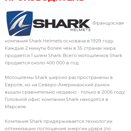
Французская
компания Shark Helmets основана в 1929 году.
Каждые 2 минуты более чем в 35 странах мира
продается 1 шлем Shark. Всего мотошлемов Shark
продается около 400 000 в год.
Мотошлемы Shark широко распространены в
Европе, но на Северо-Американский рынок
вышли сравнительно недавно - только в 2006 году.
Головной офис компании Shark находится в
Марселе.
Компания Shark придерживается технологии
оптимизации поглощения энергии удара (по