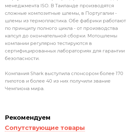
менеджмента ISO. В Таиланде производятся
сложные композитные шлемы, в Португалии -
шлемы из термопластика. Обе фабрики работают
по принципу полного цикла - от производства
капсул до окончательной сборки. Мотошлемы
компании регулярно тестируются в
сертифицированных лабораториях для гарантии
безопасности.
Компания Shark выступила спонсором более 170
пилотов и более 40 из них получили звание
Чемпиона мира.
Рекомендуем
Сопутствующие товары