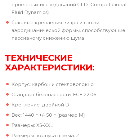
проектных исследований CFD (Computational
Fluid Dynamics)
боковые крепления визра из кожи
аэродинамической формы, способствующие
пассивному снижению шума
ТЕХНИЧЕСКИЕ
ХАРАКТЕРИСТИКИ:
Корпус: карбон и стекловолокно
Стандарт безопасности: ECE 22.06
Крепление: двойной D
Вес: 1440 г +/- 50 г (размер M)
Размеры: XS-XXL
Размеры корпуса шлема: 2