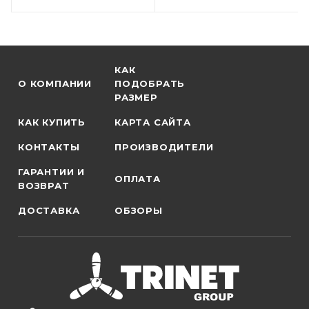
КАК
О КОМПАНИИ
ПОДОБРАТЬ
РАЗМЕР
КАК КУПИТЬ
КАРТА САЙТА
КОНТАКТЫ
ПРОИЗВОДИТЕЛИ
ГАРАНТИИ И
ОПЛАТА
ВОЗВРАТ
ДОСТАВКА
ОБЗОРЫ