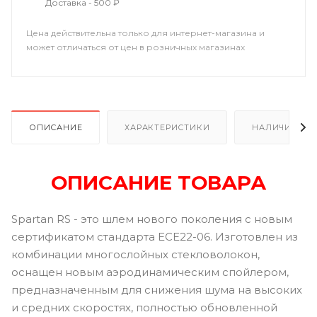
Доставка - 500 ₽
Цена действительна только для интернет-магазина и
может отличаться от цен в розничных магазинах
ОПИСАНИЕ
ХАРАКТЕРИСТИКИ
НАЛИЧИЕ В Р
ОПИСАНИЕ ТОВАРА
Spartan RS - это шлем нового поколения с новым
сертификатом стандарта ECE22-06. Изготовлен из
комбинации многослойных стекловолокон,
оснащен новым аэродинамическим спойлером,
предназначенным для снижения шума на высоких
и средних скоростях, полностью обновленной