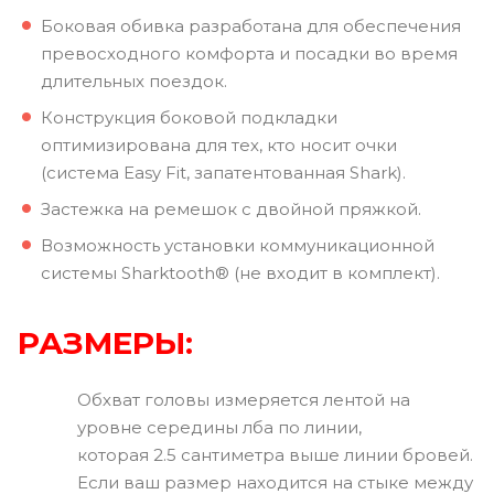
Боковая обивка разработана для обеспечения
превосходного комфорта и посадки во время
длительных поездок.
Конструкция боковой подкладки
оптимизирована для тех, кто носит очки
(система Easy Fit, запатентованная Shark).
Застежка на ремешок с двойной пряжкой.
Возможность установки коммуникационной
системы Sharktooth® (не входит в комплект).
РАЗМЕРЫ:
Обхват головы измеряется лентой на
уровне середины лба по линии,
которая 2.5 сантиметра выше линии бровей.
Если ваш размер находится на стыке между