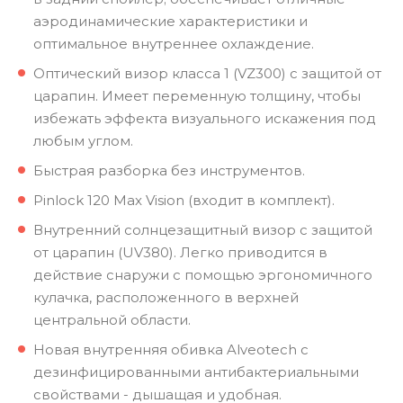
аэродинамические характеристики и
оптимальное внутреннее охлаждение.
Оптический визор класса 1 (VZ300) с защитой от
царапин. Имеет переменную толщину, чтобы
избежать эффекта визуального искажения под
любым углом.
Быстрая разборка без инструментов.
Pinlock 120 Max Vision (входит в комплект).
Внутренний солнцезащитный визор с защитой
от царапин (UV380). Легко приводится в
действие снаружи с помощью эргономичного
кулачка, расположенного в верхней
центральной области.
Новая внутренняя обивка Alveotech с
дезинфицированными антибактериальными
свойствами - дышащая и удобная.