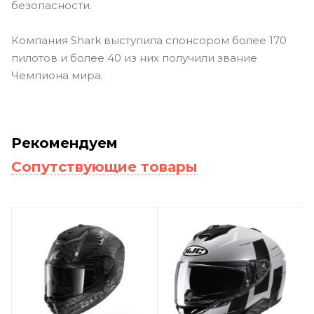
безопасности.
Компания Shark выступила спонсором более 170
пилотов и более 40 из них получили звание
Чемпиона мира.
Рекомендуем
Сопутствующие товары