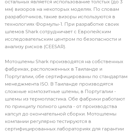
остальных является использование толстых (до 3
мм) визоров на некоторых моделях. По словам
разработчиков, такие визоры используются в
технологиях Формулы-1. При разработке своих
шлемов Shark сотрудничает с Европейским
исследовательским центром по безопасности и
анализу рисков (CEESAR).
Мотошлемы Shark производятся на собственных
фабриках, расположенных в Таиланде и
Португалии, обе сертифицированы по стандартам
менеджмента ISO. В Таиланде производятся
сложные композитные шлемы, в Португалии -
шлемы из термопластика. Обе фабрики работают
по принципу полного цикла - от производства
капсул до окончательной сборки. Мотошлемы
компании регулярно тестируются в
сертифицированных лабораториях для гарантии