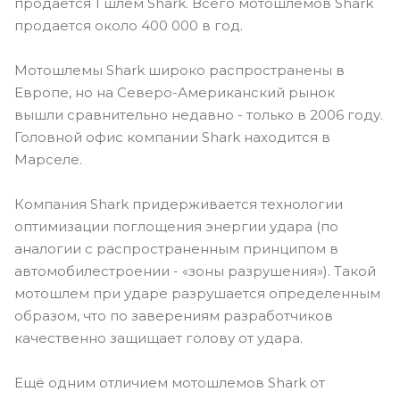
продается 1 шлем Shark. Всего мотошлемов Shark
продается около 400 000 в год.
Мотошлемы Shark широко распространены в
Европе, но на Северо-Американский рынок
вышли сравнительно недавно - только в 2006 году.
Головной офис компании Shark находится в
Марселе.
Компания Shark придерживается технологии
оптимизации поглощения энергии удара (по
аналогии с распространенным принципом в
автомобилестроении - «зоны разрушения»). Такой
мотошлем при ударе разрушается определенным
образом, что по заверениям разработчиков
качественно защищает голову от удара.
Ещё одним отличием мотошлемов Shark от