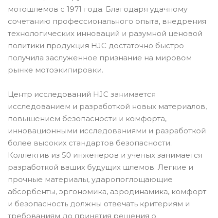
мотошлемов с 1971 года. Благодаря удачному
сочетанию профессионального опыта, внедрения
технологических инноваций и разумной ценовой
политики продукция HJC достаточно быстро
получила заслуженное признание на мировом
рынке мотоэкипировки.
Центр исследований HJC занимается
исследованием и разработкой новых материалов,
повышением безопасности и комфорта,
инновационными исследованиями и разработкой
более высоких стандартов безопасности.
Коллектив из 50 инженеров и ученых занимается
разработкой ваших будущих шлемов. Легкие и
прочные материалы, ударопоглощающие
абсорбенты, эргономика, аэродинамика, комфорт
и безопасность должны отвечать критериям и
требованиям до принятия решения о