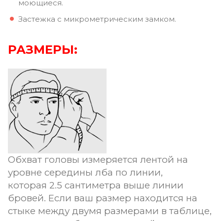
моющиеся.
Застежка с микрометрическим замком.
РАЗМЕРЫ:
Обхват головы измеряется лентой на
уровне середины лба по линии,
которая 2.5 сантиметра выше линии
бровей. Если ваш размер находится на
стыке между двумя размерами в таблице,