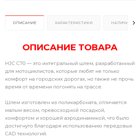
ОПИСАНИЕ
ХАРАКТЕРИСТИКИ
НАЛИЧИЕ В Р
ОПИСАНИЕ ТОВАРА
HJC C70 — это интегральный шлем, разработанный
для мотоциклистов, которые любят не только
комфорт на городских дорогах, но также не прочь
время от времени погонять на трассе.
Шлем изготовлен из поликарбоната, отличается
малым весом, превосходной посадкой,
комфортом и хорошей аэродинамикой, что было
достигнуто благодаря использованию передовых
CAD технологий.