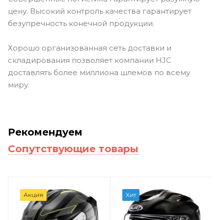
цену. Высокий контроль качества гарантирует
безупречность конечной продукции.
Хорошо организованная сеть доставки и
складирования позволяет компании HJC
доставлять более миллиона шлемов по всему
миру.
Рекомендуем
Сопутствующие товары
Акция
Хит