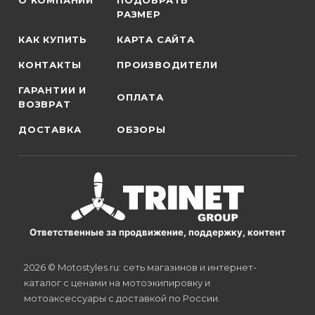
О КОМПАНИИ
ПОДОБРАТЬ
РАЗМЕР
КАК КУПИТЬ
КАРТА САЙТА
КОНТАКТЫ
ПРОИЗВОДИТЕЛИ
ГАРАНТИИ И
ОПЛАТА
ВОЗВРАТ
ДОСТАВКА
ОБЗОРЫ
Ответственные за продвижение, поддержку, контент
2026 © Motostyles.ru: сеть магазинов и интернет-
каталог с ценами на мотоэкипировку и
мотоаксессуары с доставкой по России.