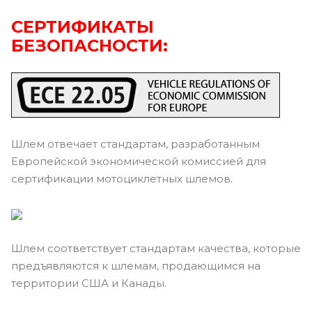
СЕРТИФИКАТЫ
БЕЗОПАСНОСТИ:
Шлем отвечает стандартам, разработанным
Европейской экономической комиссией для
сертификации мотоциклетных шлемов.
Шлем соответствует стандартам качества, которые
предъявляются к шлемам, продающимся на
территории США и Канады.