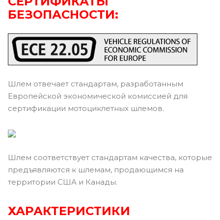
СЕРТИФИКАТЫ
БЕЗОПАСНОСТИ:
Шлем отвечает стандартам, разработанным
Европейской экономической комиссией для
сертификации мотоциклетных шлемов.
Шлем соответствует стандартам качества, которые
предъявляются к шлемам, продающимся на
территории США и Канады.
ХАРАКТЕРИСТИКИ