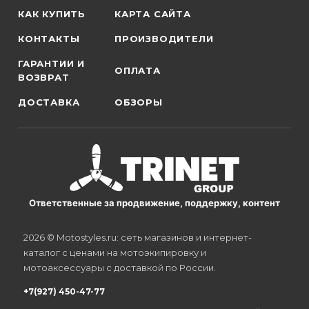
КАК КУПИТЬ
КАРТА САЙТА
КОНТАКТЫ
ПРОИЗВОДИТЕЛИ
ГАРАНТИИ И
ОПЛАТА
ВОЗВРАТ
ДОСТАВКА
ОБЗОРЫ
Ответственные за продвижение, поддержку, контент
2026 © Motostyles.ru: сеть магазинов и интернет-
каталог с ценами на мотоэкипировку и
мотоаксессуары с доставкой по России.
+7(927) 450-47-77