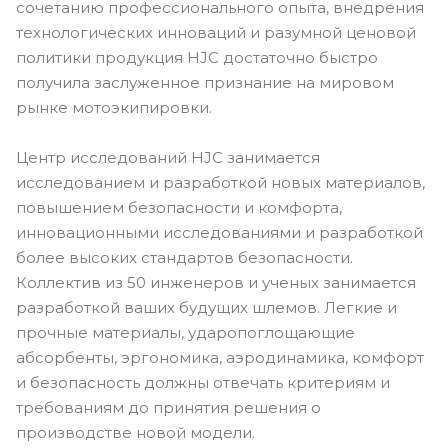
сочетанию профессионального опыта, внедрения
технологических инноваций и разумной ценовой
политики продукция HJC достаточно быстро
получила заслуженное признание на мировом
рынке мотоэкипировки.
Центр исследований HJC занимается
исследованием и разработкой новых материалов,
повышением безопасности и комфорта,
инновационными исследованиями и разработкой
более высоких стандартов безопасности.
Коллектив из 50 инженеров и ученых занимается
разработкой ваших будущих шлемов. Легкие и
прочные материалы, ударопоглощающие
абсорбенты, эргономика, аэродинамика, комфорт
и безопасность должны отвечать критериям и
требованиям до принятия решения о
производстве новой модели.