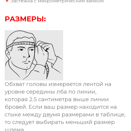
Застежка с микрометрическим замком.
РАЗМЕРЫ:
Обхват головы измеряется лентой на
уровне середины лба по линии,
которая 2.5 сантиметра выше линии
бровей. Если ваш размер находится на
стыке между двумя размерами в таблице,
то следует выбирать меньший размер
шлема.