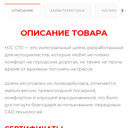
ОПИСАНИЕ
ХАРАКТЕРИСТИКИ
НАЛИЧИЕ В Р
ОПИСАНИЕ ТОВАРА
HJC C70 — это интегральный шлем, разработанный
для мотоциклистов, которые любят не только
комфорт на городских дорогах, но также не прочь
время от времени погонять на трассе.
Шлем изготовлен из поликарбоната, отличается
малым весом, превосходной посадкой,
комфортом и хорошей аэродинамикой, что было
достигнуто благодаря использованию передовых
CAD технологий.