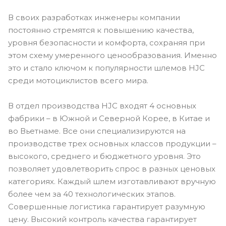
В своих разработках инженеры компании
постоянно стремятся к повышению качества,
уровня безопасности и комфорта, сохраняя при
этом схему умеренного ценообразования. Именно
это и стало ключом к популярности шлемов HJC
среди мотоциклистов всего мира.
В отдел производства HJC входят 4 основных
фабрики – в Южной и Северной Корее, в Китае и
во Вьетнаме. Все они специализируются на
производстве трех основных классов продукции –
высокого, среднего и бюджетного уровня. Это
позволяет удовлетворить спрос в разных ценовых
категориях. Каждый шлем изготавливают вручную
более чем за 40 технологических этапов.
Совершенные логистика гарантирует разумную
цену. Высокий контроль качества гарантирует