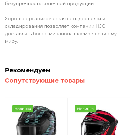
безупречность конечной продукции.
Хорошо организованная сеть доставки и
складирования позволяет компании HJC
доставлять более миллиона шлемов по всему
миру.
Рекомендуем
Сопутствующие товары
Новинка
Новинка