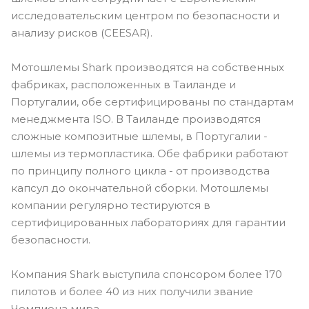
исследовательским центром по безопасности и
анализу рисков (CEESAR).
Мотошлемы Shark производятся на собственных
фабриках, расположенных в Таиланде и
Португалии, обе сертифицированы по стандартам
менеджмента ISO. В Таиланде производятся
сложные композитные шлемы, в Португалии -
шлемы из термопластика. Обе фабрики работают
по принципу полного цикла - от производства
капсул до окончательной сборки. Мотошлемы
компании регулярно тестируются в
сертифицированных лабораториях для гарантии
безопасности.
Компания Shark выступила спонсором более 170
пилотов и более 40 из них получили звание
Чемпиона мира.