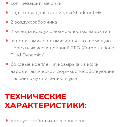
солнцезащитные очки
подготовка для гарнитуры Sharktooth®
2 воздухозаборника
2 вывода воздух с возможностью закрытия
аэродинамика оптимизирована с помощью
проектных исследований CFD (Computational
Fluid Dynamics)
боковые крепления козырька из кожи
аэродинамической формы, способствующие
пассивному снижению шума
ТЕХНИЧЕСКИЕ
ХАРАКТЕРИСТИКИ:
Корпус: карбон и стекловолокно