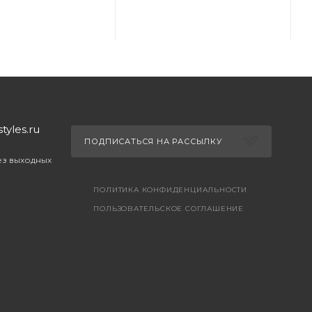
yles.ru
ПОДПИСАТЬСЯ НА РАССЫЛКУ
без выходных
ПОЛИТИКА КОНФИДЕНЦИАЛЬНОСТИ
ПОЛЬЗОВАТЕЛЬСКОЕ СОГЛАШЕНИЕ