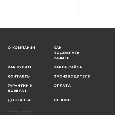
О КОМПАНИИ
КАК
ПОДОБРАТЬ
РАЗМЕР
КАК КУПИТЬ
КАРТА САЙТА
КОНТАКТЫ
ПРОИЗВОДИТЕЛИ
ГАРАНТИИ И
ОПЛАТА
ВОЗВРАТ
ДОСТАВКА
ОБЗОРЫ