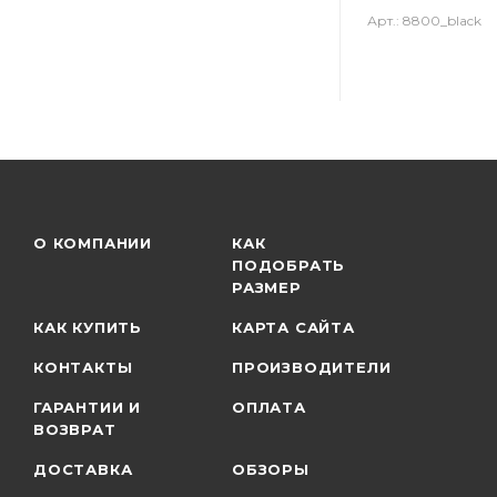
Арт.: 8800_black
О КОМПАНИИ
КАК
ПОДОБРАТЬ
РАЗМЕР
КАК КУПИТЬ
КАРТА САЙТА
КОНТАКТЫ
ПРОИЗВОДИТЕЛИ
ГАРАНТИИ И
ОПЛАТА
ВОЗВРАТ
ДОСТАВКА
ОБЗОРЫ