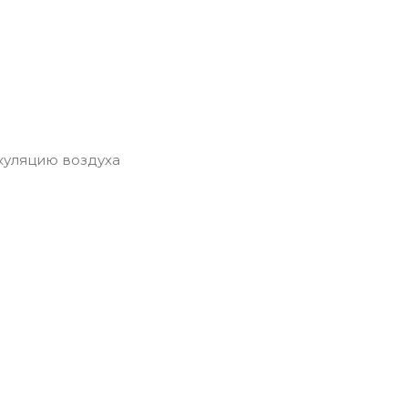
уляцию воздуха