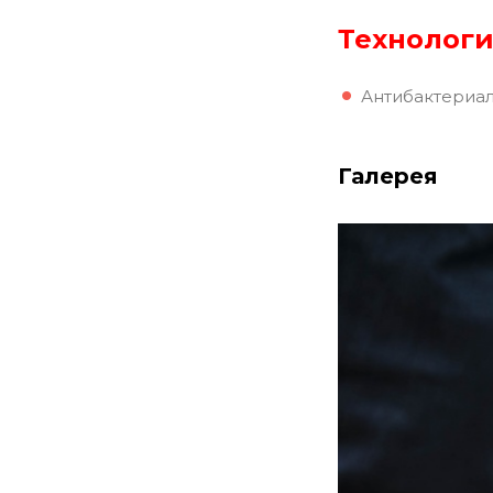
Технологи
Антибактериал
Галерея