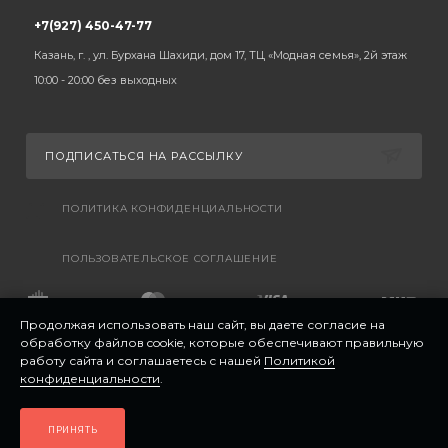
+7(927) 450-47-77
Казань, г. , ул. Бурхана Шахиди, дом 17, ТЦ «Модная семья», 2й этаж
10:00 - 20:00 без выходных
ПОДПИСАТЬСЯ НА РАССЫЛКУ
ПОЛИТИКА КОНФИДЕНЦИАЛЬНОСТИ
ПОЛЬЗОВАТЕЛЬСКОЕ СОГЛАШЕНИЕ
Продолжая использовать наш сайт, вы даете согласие на
обработку файлов cookie, которые обеспечивают правильную
работу сайта и соглашаетесь с нашей
Политикой
конфиденциальности
.
ПРИНЯТЬ