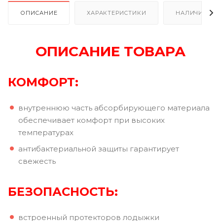
ОПИСАНИЕ
ХАРАКТЕРИСТИКИ
НАЛИЧИЕ В Р
ОПИСАНИЕ ТОВАРА
КОМФОРТ
:
внутреннюю часть абсорбирующего материала
обеспечивает комфорт при высоких
температурах
антибактериальной защиты гарантирует
свежесть
БЕЗОПАСНОСТЬ
:
встроенный протекторов лодыжки