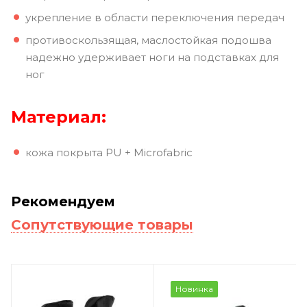
укрепление в области переключения передач
противоскользящая, маслостойкая подошва
надежно удерживает ноги на подставках для
ног
Материал
:
кожа покрыта PU + Microfabric
Рекомендуем
Сопутствующие товары
Новинка