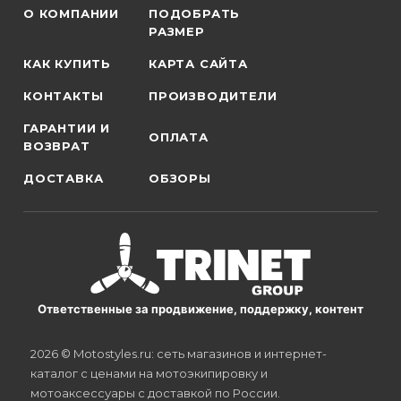
О КОМПАНИИ
ПОДОБРАТЬ
РАЗМЕР
КАК КУПИТЬ
КАРТА САЙТА
КОНТАКТЫ
ПРОИЗВОДИТЕЛИ
ГАРАНТИИ И
ОПЛАТА
ВОЗВРАТ
ДОСТАВКА
ОБЗОРЫ
Ответственные за продвижение, поддержку, контент
2026 © Motostyles.ru: сеть магазинов и интернет-
каталог с ценами на мотоэкипировку и
мотоаксессуары с доставкой по России.