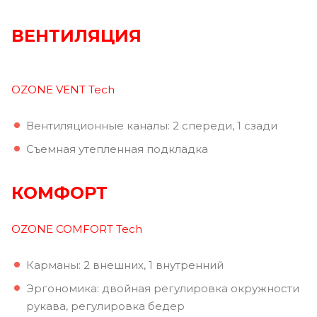
ВЕНТИЛЯЦИЯ
OZONE VENT Tech
Вентиляционные каналы: 2 спереди, 1 сзади
Съемная утепленная подкладка
КОМФОРТ
OZONE COMFORT Tech
Карманы: 2 внешних, 1 внутренний
Эргономика: двойная регулировка окружности
рукава, регулировка бедер