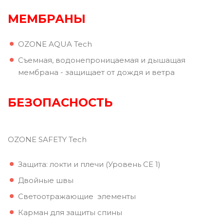
МЕМБРАНЫ
OZONE AQUA Tech
Съемная, водонепроницаемая и дышащая
мембрана - защищает от дождя и ветра
БЕЗОПАСНОСТЬ
OZONE SAFETY Tech
Защита: локти и плечи (Уровень CE 1)
Двойные швы
Светоотражающие элементы
Карман для защиты спины