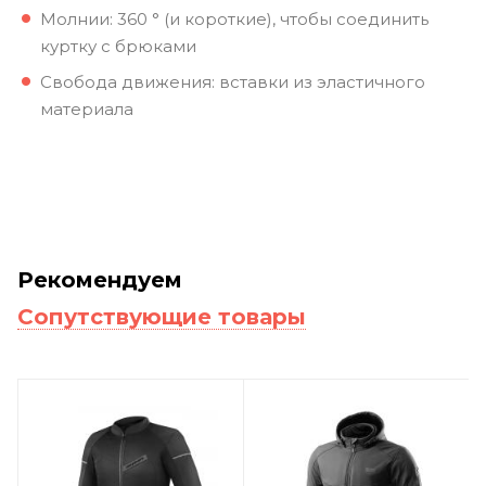
Молнии: 360 ° (и короткие), чтобы соединить
куртку с брюками
Свобода движения: вставки из эластичного
материала
Рекомендуем
Сопутствующие товары