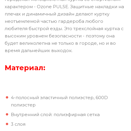
характером - Ozone PULSE. Защитные накладки на
плечах и динамичный дизайн делают куртку
неотъемлемой частью гардероба любого
любителя быстрой езды. Это трехслойная куртка с
высоким уровнем безопасности - поэтому она
будет великолепна не только в городе, но и во
время дальнейших выходок.
Материал:
4-полосный эластичный полиэстер, 600D
полиэстер
Внутренний слой: полиэфирная сетка
3 слоя