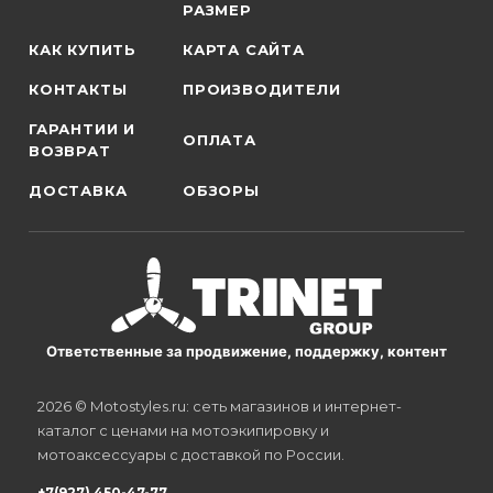
РАЗМЕР
КАК КУПИТЬ
КАРТА САЙТА
КОНТАКТЫ
ПРОИЗВОДИТЕЛИ
ГАРАНТИИ И
ОПЛАТА
ВОЗВРАТ
ДОСТАВКА
ОБЗОРЫ
Ответственные за продвижение, поддержку, контент
2026 © Motostyles.ru: сеть магазинов и интернет-
каталог с ценами на мотоэкипировку и
мотоаксессуары с доставкой по России.
+7(927) 450-47-77