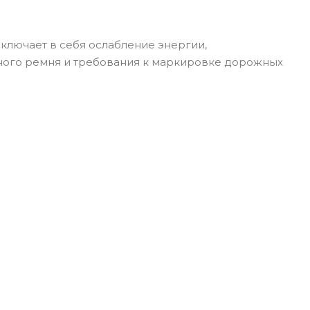
включает в себя ослабление энергии,
ного ремня и требования к маркировке дорожных