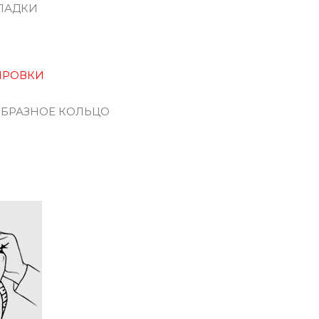
ЛАДКИ
ИРОВКИ
ОБРАЗНОЕ КОЛЬЦО