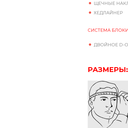
ЩЕЧНЫЕ НАК
ХЕДЛАЙНЕР
СИСТЕМА БЛОК
ДВОЙНОЕ D-
РАЗМЕРЫ: