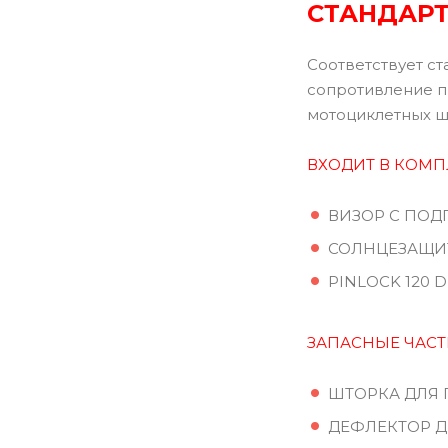
СТАНДАРТ 
Соответствует ст
сопротивление п
мотоциклетных 
ВХОДИТ В КОМП
ВИЗОР С ПОД
СОЛНЦЕЗАЩИТ
PINLOCK 120 
ЗАПАСНЫЕ ЧАС
ШТОРКА ДЛЯ
ДЕФЛЕКТОР 