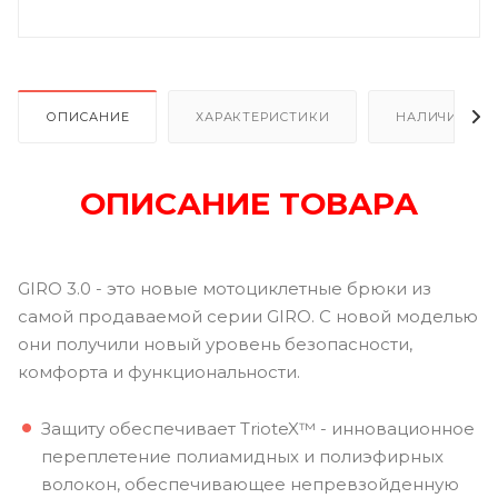
ОПИСАНИЕ
ХАРАКТЕРИСТИКИ
НАЛИЧИЕ В Р
ОПИСАНИЕ ТОВАРА
GIRO 3.0 - это новые мотоциклетные брюки из
самой продаваемой серии GIRO. С новой моделью
они получили новый уровень безопасности,
комфорта и функциональности.
Защиту обеспечивает TrioteX™ - инновационное
переплетение полиамидных и полиэфирных
волокон, обеспечивающее непревзойденную