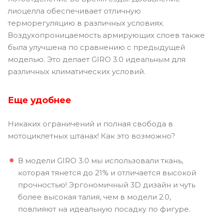
лиоцелла обеспечивает отличную
терморегуляцию в различных условиях.
Воздухопроницаемость армирующих слоев также
была улучшена по сравнению с предыдущей
моделью. Это делает GIRO 3.0 идеальным для
различных климатических условий.
Еще удобнее
Никаких ограничений и полная свобода в
мотоциклетных штанах! Как это возможно?
В модели GIRO 3.0 мы использовали ткань,
которая тянется до 21% и отличается высокой
прочностью! Эргономичный 3D дизайн и чуть
более высокая талия, чем в модели 2.0,
повлияют на идеальную посадку по фигуре.