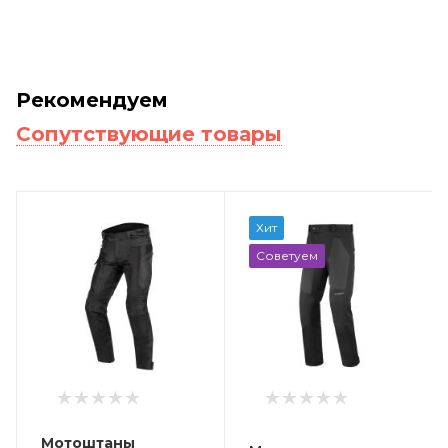
Рекомендуем
Сопутствующие товары
Хит
Советуем
Мотоштаны