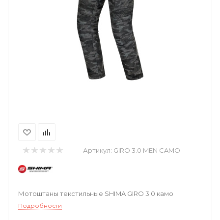
Артикул:
GIRO 3.0 MEN CAMO
Мотоштаны текстильные SHIMA GIRO 3.0 камо
Подробности