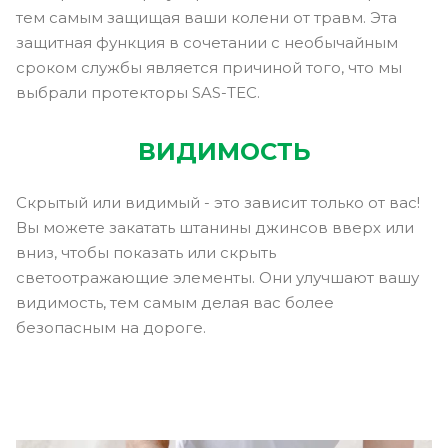
тем самым защищая ваши колени от травм. Эта
защитная функция в сочетании с необычайным
сроком службы является причиной того, что мы
выбрали протекторы SAS-TEC.
ВИДИМОСТЬ
Скрытый или видимый - это зависит только от вас!
Вы можете закатать штанины джинсов вверх или
вниз, чтобы показать или скрыть
светоотражающие элементы. Они улучшают вашу
видимость, тем самым делая вас более
безопасным на дороге.