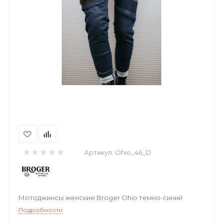
Артикул:
Ohio_46_D
Мотоджинсы женские Broger Ohio темно-синий
Подробности