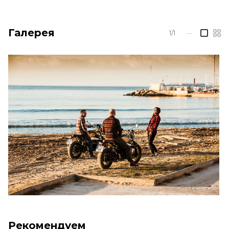
Галерея
1/1
—
Рекомендуем