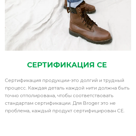
СЕРТИФИКАЦИЯ CE
Сертификация продукции-это долгий и трудный
процесс. Каждая деталь каждой нити должна быть
точно отполирована, чтобы соответствовать
стандартам сертификации. Для Broger это не
проблема, каждый продукт сертифицирован CE.