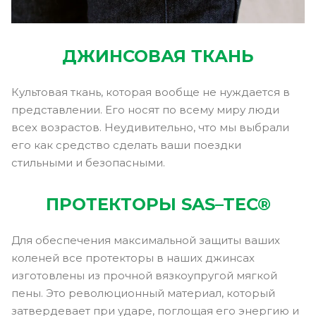
ДЖИНСОВАЯ ТКАНЬ
Культовая ткань, которая вообще не нуждается в
представлении. Его носят по всему миру люди
всех возрастов. Неудивительно, что мы выбрали
его как средство сделать ваши поездки
стильными и безопасными.
ПРОТЕКТОРЫ SAS–TEC®
Для обеспечения максимальной защиты ваших
коленей все протекторы в наших джинсах
изготовлены из прочной вязкоупругой мягкой
пены. Это революционный материал, который
затвердевает при ударе, поглощая его энергию и