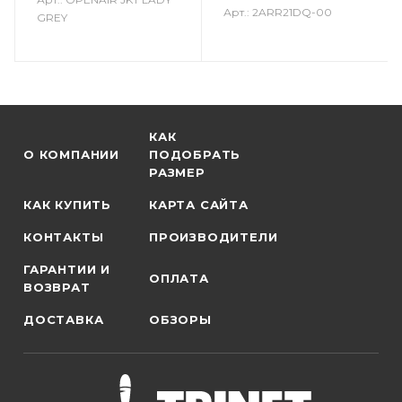
Арт.: 2ARR21DQ-00
GREY
КАК
О КОМПАНИИ
ПОДОБРАТЬ
РАЗМЕР
КАК КУПИТЬ
КАРТА САЙТА
КОНТАКТЫ
ПРОИЗВОДИТЕЛИ
ГАРАНТИИ И
ОПЛАТА
ВОЗВРАТ
ДОСТАВКА
ОБЗОРЫ