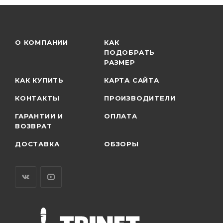
О КОМПАНИИ
КАК
ПОДОБРАТЬ
РАЗМЕР
КАК КУПИТЬ
КАРТА САЙТА
КОНТАКТЫ
ПРОИЗВОДИТЕЛИ
ГАРАНТИИ И
ОПЛАТА
ВОЗВРАТ
ДОСТАВКА
ОБЗОРЫ