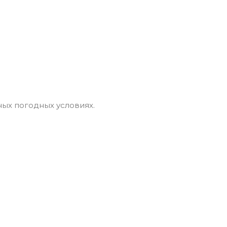
ых погодных условиях.