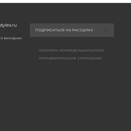
yles.ru
ПОДПИСАТЬСЯ НА РАССЫЛКУ
без выходных
ПОЛИТИКА КОНФИДЕНЦИАЛЬНОСТИ
ПОЛЬЗОВАТЕЛЬСКОЕ СОГЛАШЕНИЕ