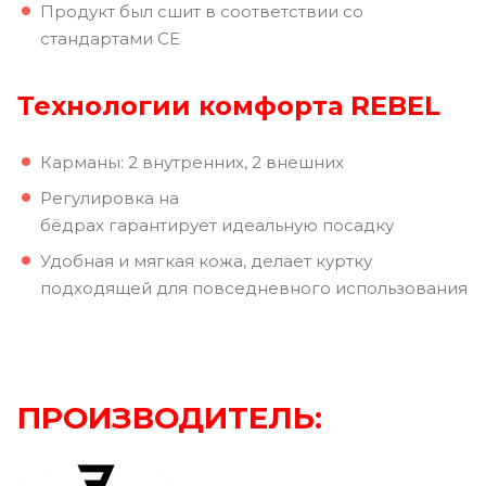
Продукт был сшит в соответствии со
стандартами CE
Технологии комфорта REBEL
Карманы: 2 внутренних, 2 внешних
Регулировка на
бёдрах гарантирует идеальную посадку
Удобная и мягкая кожа, делает куртку
подходящей для повседневного использования
ПРОИЗВОДИТЕЛЬ: