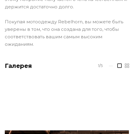
держится достаточно долго.
Покупая мотоодежду Rebelhorn, вы можете быть
уверены в том, что она создана для того, чтобы
соответствовать вашим самым высоким
ожиданиям.
Галерея
1/5
—