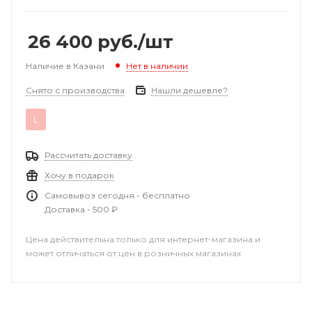
26 400
руб.
/шт
Наличие в Казани
Нет в наличии
Снято с производства
Нашли дешевле?
L
Рассчитать доставку
Хочу в подарок
Самовывоз сегодня - бесплатно
Доставка - 500 ₽
Цена действительна только для интернет-магазина и
может отличаться от цен в розничных магазинах