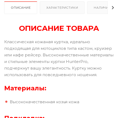
ОПИСАНИЕ
ХАРАКТЕРИСТИКИ
НАЛИЧИЕ В Р
ОПИСАНИЕ ТОВАРА
Классическая кожаная куртка, идеально
подходящая для мотоциклов типа кастом, круизер
или кафе рейсер. Высококачественные материалы
и стильные элементы куртки HunterPro,
подчеркнут вашу элегантность. Куртку можно
использовать для повседневного ношения.
Материалы:
Высококачественная козья кожа