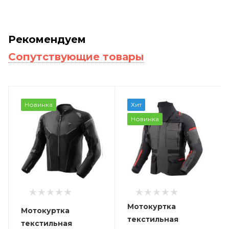
Рекомендуем
Сопутствующие товары
Новинка
Хит
Новинка
Мотокуртка
Мотокуртка
текстильная
текстильная