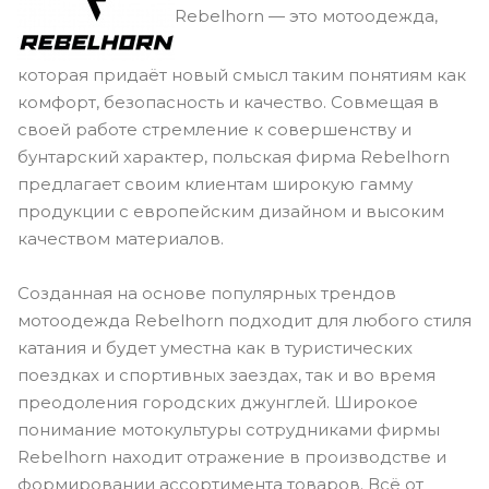
Rebelhorn — это мотоодежда,
которая придаёт новый смысл таким понятиям как
комфорт, безопасность и качество. Совмещая в
своей работе стремление к совершенству и
бунтарский характер, польская фирма Rebelhorn
предлагает своим клиентам широкую гамму
продукции с европейским дизайном и высоким
качеством материалов.
Созданная на основе популярных трендов
мотоодежда Rebelhorn подходит для любого стиля
катания и будет уместна как в туристических
поездках и спортивных заездах, так и во время
преодоления городских джунглей. Широкое
понимание мотокультуры сотрудниками фирмы
Rebelhorn находит отражение в производстве и
формировании ассортимента товаров. Всё от