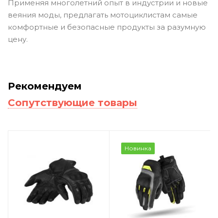
Применяя многолетний опыт в индустрии и новые
веяния моды, предлагать мотоциклистам самые
комфортные и безопасные продукты за разумную
цену.
Рекомендуем
Сопутствующие товары
Новинка