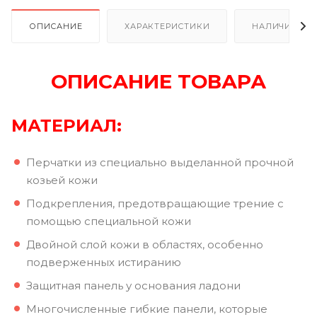
ОПИСАНИЕ
ХАРАКТЕРИСТИКИ
НАЛИЧИЕ В Р
ОПИСАНИЕ ТОВАРА
МАТЕРИАЛ:
Перчатки из специально выделанной прочной
козьей кожи
Подкрепления, предотвращающие трение с
помощью специальной кожи
Двойной слой кожи в областях, особенно
подверженных истиранию
Защитная панель у основания ладони
Многочисленные гибкие панели, которые