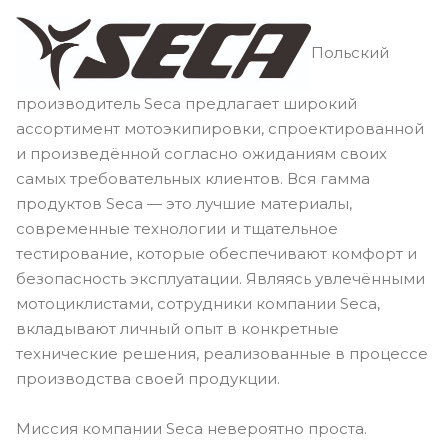
Польский
производитель Seca предлагает широкий
ассортимент мотоэкипировки, спроектированной
и произведённой согласно ожиданиям своих
самых требовательных клиентов. Вся гамма
продуктов Seca — это лучшие материалы,
современные технологии и тщательное
тестирование, которые обеспечивают комфорт и
безопасность эксплуатации. Являясь увлечёнными
мотоциклистами, сотрудники компании Seca,
вкладывают личный опыт в конкретные
технические решения, реализованные в процессе
производства своей продукции.
Миссия компании Seca невероятно проста.