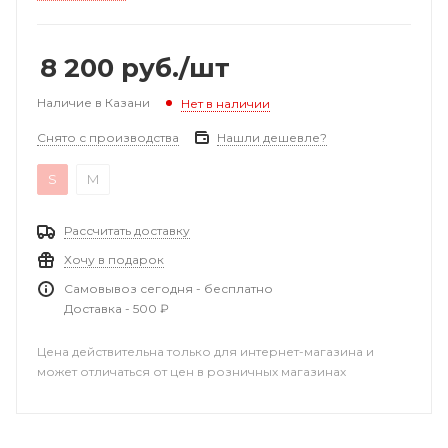
8 200
руб.
/шт
Наличие в Казани
Нет в наличии
Снято с производства
Нашли дешевле?
S
M
Рассчитать доставку
Хочу в подарок
Самовывоз сегодня - бесплатно
Доставка - 500 ₽
Цена действительна только для интернет-магазина и
может отличаться от цен в розничных магазинах