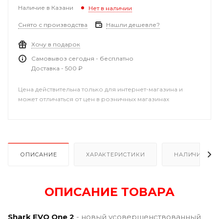
Наличие в Казани
Нет в наличии
Снято с производства
Нашли дешевле?
Хочу в подарок
Самовывоз сегодня - бесплатно
Доставка - 500 ₽
Цена действительна только для интернет-магазина и
может отличаться от цен в розничных магазинах
ОПИСАНИЕ
ХАРАКТЕРИСТИКИ
НАЛИЧИЕ В Р
ОПИСАНИЕ ТОВАРА
Shark EVO One 2
- новый усовершенствованный