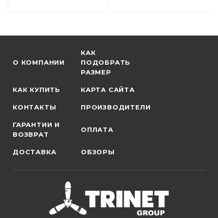
КАК
О КОМПАНИИ
ПОДОБРАТЬ
РАЗМЕР
КАК КУПИТЬ
КАРТА САЙТА
КОНТАКТЫ
ПРОИЗВОДИТЕЛИ
ГАРАНТИИ И
ОПЛАТА
ВОЗВРАТ
ДОСТАВКА
ОБЗОРЫ