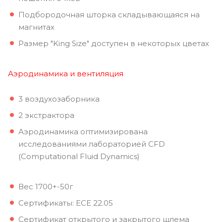
Подбородочная шторка складывающаяся на
магнитах
Размер "King Size" доступен в некоторых цветах
Аэродинамика и вентиляция
3 воздухозаборника
2 экстрактора
Аэродинамика оптимизирована
исследованиями лабораторией CFD
(Computational Fluid Dynamics)
Вес 1700+-50г
Сертификаты: ECE 22.05
Сертификат открытого и закрытого шлема