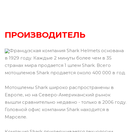
ПРОИЗВОДИТЕЛЬ
Французская компания Shark Helmets основана
в 1929 году. Каждые 2 минуты более чем в 35
странах мира продается 1 шлем Shark. Всего
мотошлемов Shark продается около 400 000 в год.
Мотошлемы Shark широко распространены в
Европе, но на Северо-Американский рынок
вышли сравнительно недавно - только в 2006 году.
Головной офис компании Shark находится в
Марселе.
Компания Shark придерживается технологии