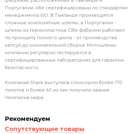
фабриках, расположенных в Таиланде и
Португалии, обе сертифицированы по стандартам
менеджмента ISO. В Таиланде производятся
сложные композитные шлемы, в Португалии -
шлемы из термопластика. Обе фабрики работают
по принципу полного цикла - от производства
капсул до окончательной сборки. Мотошлемы
компании регулярно тестируются в
сертифицированных лабораториях для гарантии
безопасности.
Компания Shark выступила спонсором более 170
пилотов и более 40 из них получили звание
Чемпиона мира.
Рекомендуем
Сопутствующие товары