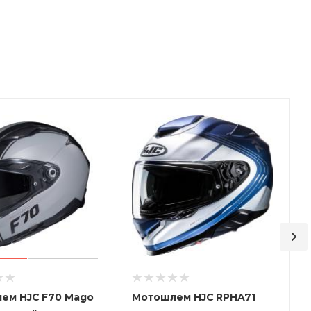
ем HJC F70 Mago
Мотошлем HJC RPHA71