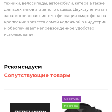
техники, велосипеды, автомобили, катера а также
для всех типов активного отдыха. Двухступенчатая
запатентованная система фиксации смартфона на
креплении является самой надежной в индустрии
и обеспечивает непревзойденное удобство
использования.
Рекомендуем
Сопутствующие товары
Советуем
Новинка