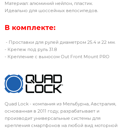
Материал: алюминий нейлон, пластик.
Идеально для шоссейных велосипедов.
В комплекте:
- Проставки для рулей диаметром 25.4 и 22 мм.
- Крепеж под руль 31.8
- Крепление с выносом Out Front Mount PRO
Quad Lock - компания из Мельбурна, Австралия,
основанная в 2011 году, разрабатывает и
производит универсальные системы для
крепления смартфонов на любой вид моторной