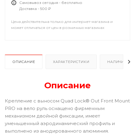
Самовывоз сегодня - бесплатно
Доставка - 500 ₽
Цена действительна только для интернет-магазина и
может отличаться от цен в розничных магазинах
ОПИСАНИЕ
ХАРАКТЕРИСТИКИ
НАЛИЧИЕ В Р
Описание
Крепление с выносом Quad Lock® Out Front Mount
PRO на вело руль оснащено фирменным
механизмом двойной фиксации, имеет
уменьшенный аэродинамический профиль и
выполнено из анодированного алюминия.