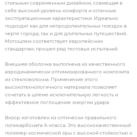
стильным современным дизайном, совмещая в
себе высокий уровень комфорта и отличные
эксплуатационные характеристики. Идеально
подходит как для непродолжительных поездок в
черте города, так и для длительных путешествий.
Мотошлем соответствует европейским
стандартам, прошел ряд тестовых испытаний.
Внешняя оболочка выполнена из качественного
аэродинамически оптимизированного композита
из стекловолокна. Применение этого
высокотехнологичного материала позволяет
сочетать в шлеме исключительную легкость и
эффективное поглощение энергии удара.
Визор изготовлен из оптически правильного
поликарбоната А-класса. Это высококачественный
полимер космической эры с высокой стойкостью к