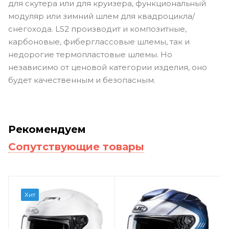
для скутера или для круизера, функциональный
модуляр или зимний шлем для квадроцикла/
снегохода. LS2 производит и композитные,
карбоновые, фиберглассовые шлемы, так и
недорогие термопластовые шлемы. Но
независимо от ценовой категории изделия, оно
будет качественным и безопасным.
Рекомендуем
Сопутствующие товары
Хит