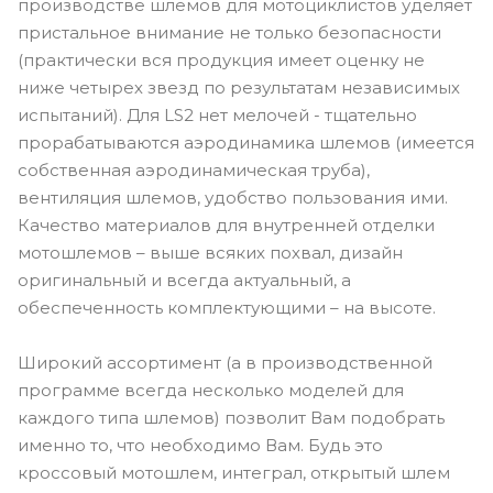
производстве шлемов для мотоциклистов уделяет
пристальное внимание не только безопасности
(практически вся продукция имеет оценку не
ниже четырех звезд по результатам независимых
испытаний). Для LS2 нет мелочей - тщательно
прорабатываются аэродинамика шлемов (имеется
собственная аэродинамическая труба),
вентиляция шлемов, удобство пользования ими.
Качество материалов для внутренней отделки
мотошлемов – выше всяких похвал, дизайн
оригинальный и всегда актуальный, а
обеспеченность комплектующими – на высоте.
Широкий ассортимент (а в производственной
программе всегда несколько моделей для
каждого типа шлемов) позволит Вам подобрать
именно то, что необходимо Вам. Будь это
кроссовый мотошлем, интеграл, открытый шлем