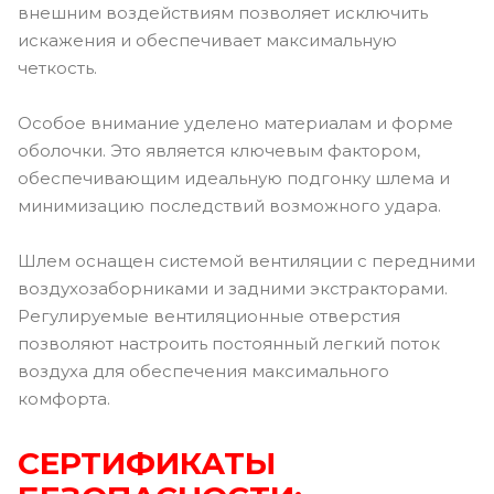
внешним воздействиям позволяет исключить
искажения и обеспечивает максимальную
четкость.
Особое внимание уделено материалам и форме
оболочки. Это является ключевым фактором,
обеспечивающим идеальную подгонку шлема и
минимизацию последствий возможного удара.
Шлем оснащен системой вентиляции с передними
воздухозаборниками и задними экстракторами.
Регулируемые вентиляционные отверстия
позволяют настроить постоянный легкий поток
воздуха для обеспечения максимального
комфорта.
СЕРТИФИКАТЫ