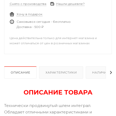
Снято с производства
Нашли дешевле?
Хочу в подарок
Самовывоз сегодня - бесплатно
Доставка - 500 ₽
Цена действительна только для интернет-магазина и
может отличаться от цен в розничных магазинах
ОПИСАНИЕ
ХАРАКТЕРИСТИКИ
НАЛИЧИЕ В Р
ОПИСАНИЕ ТОВАРА
Технически продвинутый шлем интеграл.
Обладает отличными характеристиками и