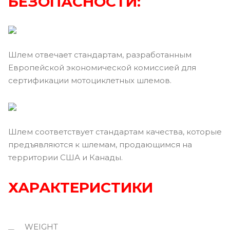
БЕЗОПАСНОСТИ:
Шлем отвечает стандартам, разработанным
Европейской экономической комиссией для
сертификации мотоциклетных шлемов.
Шлем соответствует стандартам качества, которые
предъявляются к шлемам, продающимся на
территории США и Канады.
ХАРАКТЕРИСТИКИ
WEIGHT