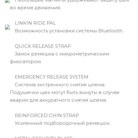
во время движения.
LINKIN RIDE PAL
Возможность установки системы Bluetooth.
QUICK RELEASE STRAP
Замок ремешка с микрометрическим
фиксатором.
EMERGENCY RELEASE SYSTEM
Cистема экстренного снятия шлема.
Подушечки щек могут быть вынуты в случае
аварии для аккуратного снятия шлема.
REINFORCED CHIN STRAP
Усиленный подбородочный ремешок.