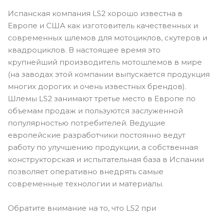
Испанская компания LS2 хорошо известна в
Европе и США как изготовитель качественных и
современных шлемов для мотоциклов, скутеров и
квадроциклов. В настоящее время это
крупнейший производитель мотошлемов в мире
(на заводах этой компании выпускается продукция
многих дорогих и очень известных брендов).
Шлемы LS2 занимают третье место в Европе по
объемам продаж и пользуются заслуженной
популярностью потребителей. Ведущие
европейские разработчики постоянно ведут
работу по улучшению продукции, а собственная
конструкторская и испытательная база в Испании
позволяет оперативно внедрять самые
современные технологии и материалы.
Обратите внимание на то, что LS2 при