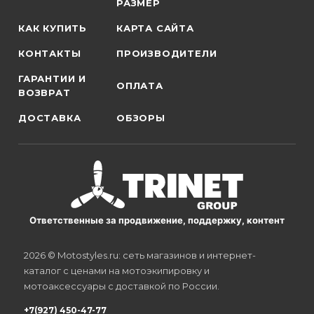
РАЗМЕР
КАК КУПИТЬ
КАРТА САЙТА
КОНТАКТЫ
ПРОИЗВОДИТЕЛИ
ГАРАНТИИ И
ОПЛАТА
ВОЗВРАТ
ДОСТАВКА
ОБЗОРЫ
Ответственные за продвижение, поддержку, контент
2026 © Motostyles.ru: сеть магазинов и интернет-
каталог с ценами на мотоэкипировку и
мотоаксессуары с доставкой по России.
+7(927) 450-47-77