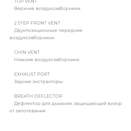
TOP VENT
Верхние воздухозаборники.
2 STEP FRONT VENT
Двухпозиционные передние
воздухозаборники.
CHIN VENT
Нижние воздухозаборники.
EXHAUST PORT
Задние экстракторы.
BREATH DEFLECTOR
Дефлектор для дыхания, защищающий визор
от запотевания.