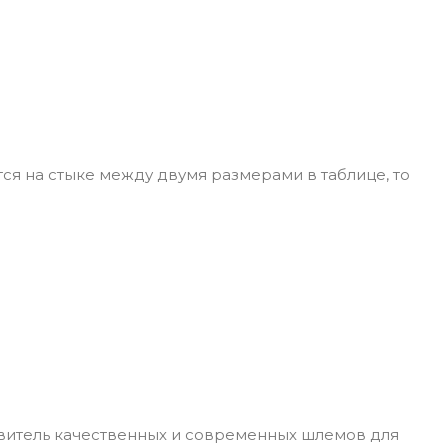
ся на стыке между двумя размерами в таблице, то
овитель качественных и современных шлемов для