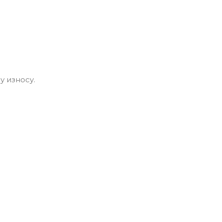
у износу.