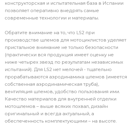
конструкторская и испытательная база в Испании
позволяет оперативно внедрять самые
современные технологии и материалы.
Обратите внимание на то, что LS2 при
производстве шлемов для мотоциклистов уделяет
пристальное внимание не только безопасности
(практически вся продукция имеет оценку не
ниже четырех звезд по результатам независимых
испытаний). Для LS2 нет мелочей - тщательно
прорабатываются аэродинамика шлемов (имеется
собственная аэродинамическая труба),
вентиляция шлемов, удобство пользования ими.
Качество материалов для внутренней отделки
мотошлемов – выше всяких похвал, дизайн
оригинальный и всегда актуальный, а
обеспеченность комплектующими – на высоте.