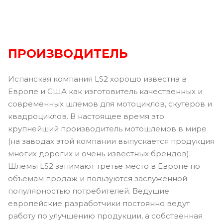
ПРОИЗВОДИТЕЛЬ
Испанская компания LS2 хорошо известна в
Европе и США как изготовитель качественных и
современных шлемов для мотоциклов, скутеров и
квадроциклов. В настоящее время это
крупнейший производитель мотошлемов в мире
(на заводах этой компании выпускается продукция
многих дорогих и очень известных брендов).
Шлемы LS2 занимают третье место в Европе по
объемам продаж и пользуются заслуженной
популярностью потребителей. Ведущие
европейские разработчики постоянно ведут
работу по улучшению продукции, а собственная