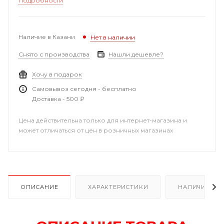
Подробности
Наличие в Казани
Нет в наличии
Снято с производства
Нашли дешевле?
Хочу в подарок
Самовывоз сегодня - бесплатно
Доставка - 500 ₽
Цена действительна только для интернет-магазина и
может отличаться от цен в розничных магазинах
ОПИСАНИЕ
ХАРАКТЕРИСТИКИ
НАЛИЧИЕ В Р