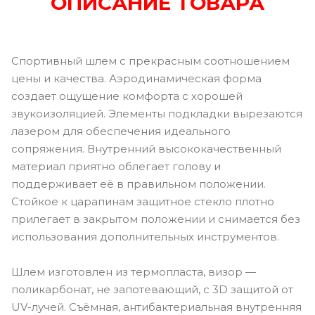
ОПИСАНИЕ ТОВАРА
Спортивный шлем с прекрасным соотношением
цены и качества. Аэродинамическая форма
создает ощущение комфорта с хорошей
звукоизоляцией. Элементы подкладки вырезаются
лазером для обеспечения идеального
сопряжения. Внутренний высококачественный
материал приятно облегает голову и
поддерживает её в правильном положении.
Стойкое к царапинам защитное стекло плотно
прилегает в закрытом положении и снимается без
использования дополнительных инструментов.
Шлем изготовлен из термопласта, визор —
поликарбонат, не запотевающий, с 3D защитой от
UV-лучей. Съёмная, антибактериальная внутренняя