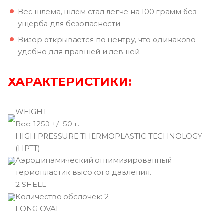
Вес шлема, шлем стал легче на 100 грамм без
ущерба для безопасности
Визор открывается по центру, что одинаково
удобно для правшей и левшей.
ХАРАКТЕРИСТИКИ:
WEIGHT
Вec: 1250 +/- 50 г.
HIGH PRESSURE THERMOPLASTIC TECHNOLOGY
(HPTT)
Аэродинамический оптимизированный
термопластик высокого давления.
2 SHELL
Количество оболочек: 2.
LONG OVAL