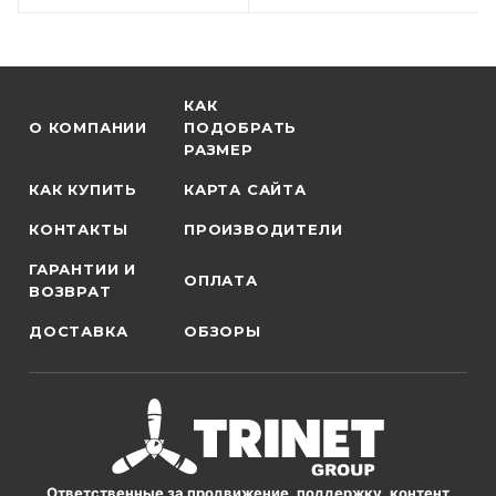
КАК
О КОМПАНИИ
ПОДОБРАТЬ
РАЗМЕР
КАК КУПИТЬ
КАРТА САЙТА
КОНТАКТЫ
ПРОИЗВОДИТЕЛИ
ГАРАНТИИ И
ОПЛАТА
ВОЗВРАТ
ДОСТАВКА
ОБЗОРЫ
Ответственные за продвижение, поддержку, контент