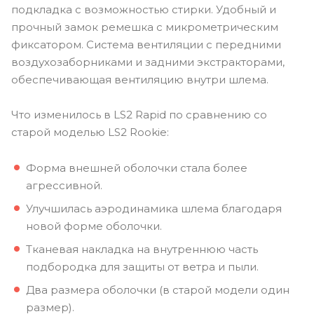
подкладка с возможностью стирки. Удобный и
прочный замок ремешка с микрометрическим
фиксатором. Система вентиляции с передними
воздухозаборниками и задними экстракторами,
обеспечивающая вентиляцию внутри шлема.
Что изменилось в LS2 Rapid по сравнению со
старой моделью LS2 Rookie:
Форма внешней оболочки стала более
агрессивной.
Улучшилась аэродинамика шлема благодаря
новой форме оболочки.
Тканевая накладка на внутреннюю часть
подбородка для защиты от ветра и пыли.
Два размера оболочки (в старой модели один
размер).