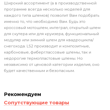
Широкий ассортимент (а в производственной
программе всегда несколько моделей для
каждого типа шлемов) позволит Вам подобрать
именно то, что необходимо Вам. Будь это
кроссовый мотошлем, интеграл, открытый шлем
для скутера или для круизера, функциональный
модуляр или зимний шлем для квадроцикла/
снегохода. LS2 производит и композитные,
карбоновые, фиберглассовые шлемы, так и
недорогие термопластовые шлемы. Но
независимо от ценовой категории изделия, оно
будет качественным и безопасным.
Рекомендуем
Сопутствующие товары