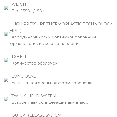
WEIGHT
Вec: 1550 +/- 50 г.
HIGH PRESSURE THERMOPLASTIC TECHNOLOGY
(HPTT)
Аэродинамический оптимизированный
термопластик высокого давления.
1 SHELL
Количество оболочек: 1.
LONG OVAL
Удлиненная овальная форма оболочки.
TWIN SHIELD SYSTEM
Встроенный солнцезащитный визор.
QUICK RELEASE SYSTEM