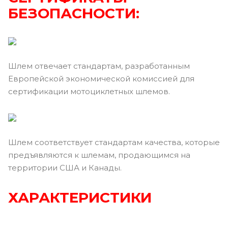
БЕЗОПАСНОСТИ:
Шлем отвечает стандартам, разработанным
Европейской экономической комиссией для
сертификации мотоциклетных шлемов.
Шлем соответствует стандартам качества, которые
предъявляются к шлемам, продающимся на
территории США и Канады.
ХАРАКТЕРИСТИКИ