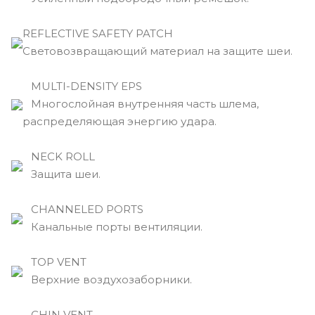
REFLECTIVE SAFETY PATCH
Световозвращающий материал на защите шеи.
MULTI-DENSITY EPS
Многослойная внутренняя часть шлема,
распределяющая энергию удара.
NECK ROLL
Защита шеи.
CHANNELED PORTS
Канальные порты вентиляции.
TOP VENT
Верхние воздухозаборники.
CHIN VENT