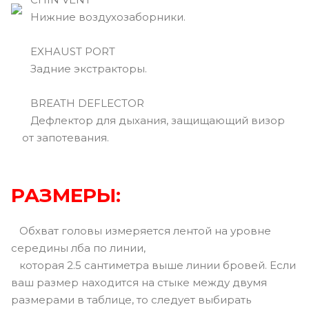
Нижние воздухозаборники.
EXHAUST PORT
Задние экстракторы.
BREATH DEFLECTOR
Дефлектор для дыхания, защищающий визор
от запотевания.
РАЗМЕРЫ:
Обхват головы измеряется лентой на уровне
середины лба по линии,
которая 2.5 сантиметра выше линии бровей. Если
ваш размер находится на стыке между двумя
размерами в таблице, то следует выбирать