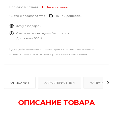
Наличие в Казани
Нет в наличии
Снято с производства
Нашли дешевле?
Хочу в подарок
Самовывоз сегодня - бесплатно
Доставка - 500 ₽
Цена действительна только для интернет-магазина и
может отличаться от цен в розничных магазинах
ОПИСАНИЕ
ХАРАКТЕРИСТИКИ
НАЛИЧИЕ В Р
ОПИСАНИЕ ТОВАРА