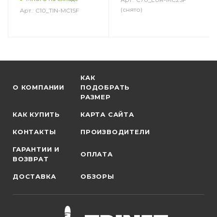
(снято)
Арт.: C10_TIN-MC1SF
КАК
О КОМПАНИИ
ПОДОБРАТЬ
РАЗМЕР
КАК КУПИТЬ
КАРТА САЙТА
КОНТАКТЫ
ПРОИЗВОДИТЕЛИ
ГАРАНТИИ И
ОПЛАТА
ВОЗВРАТ
ДОСТАВКА
ОБЗОРЫ