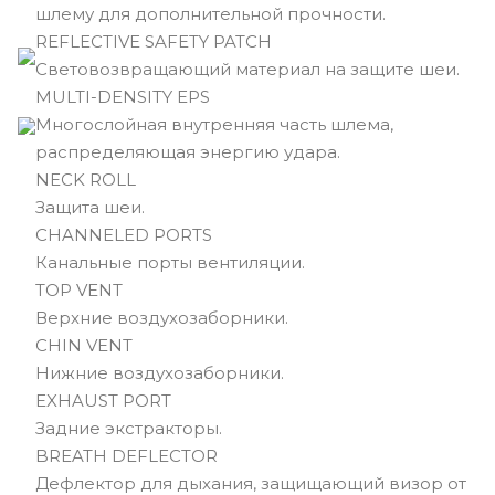
шлему для дополнительной прочности.
REFLECTIVE SAFETY PATCH
Световозвращающий материал на защите шеи.
MULTI-DENSITY EPS
Многослойная внутренняя часть шлема,
распределяющая энергию удара.
NECK ROLL
Защита шеи.
CHANNELED PORTS
Канальные порты вентиляции.
TOP VENT
Верхние воздухозаборники.
CHIN VENT
Нижние воздухозаборники.
EXHAUST PORT
Задние экстракторы.
BREATH DEFLECTOR
Дефлектор для дыхания, защищающий визор от