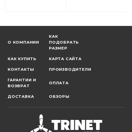
КАК
О КОМПАНИИ
ПОДОБРАТЬ
РАЗМЕР
КАК КУПИТЬ
КАРТА САЙТА
КОНТАКТЫ
ПРОИЗВОДИТЕЛИ
ГАРАНТИИ И
ОПЛАТА
ВОЗВРАТ
ДОСТАВКА
ОБЗОРЫ