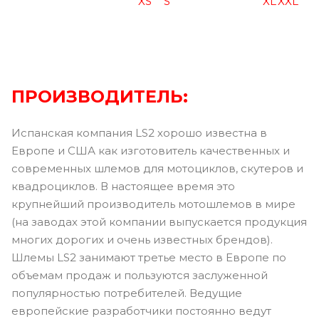
XS
S
XL
XXL
ПРОИЗВОДИТЕЛЬ:
Испанская компания LS2 хорошо известна в
Европе и США как изготовитель качественных и
современных шлемов для мотоциклов, скутеров и
квадроциклов. В настоящее время это
крупнейший производитель мотошлемов в мире
(на заводах этой компании выпускается продукция
многих дорогих и очень известных брендов).
Шлемы LS2 занимают третье место в Европе по
объемам продаж и пользуются заслуженной
популярностью потребителей. Ведущие
европейские разработчики постоянно ведут