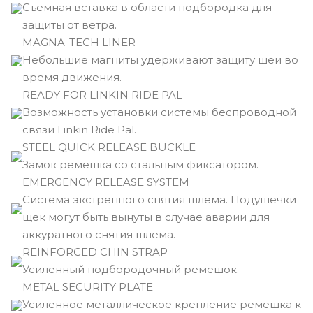
Съемная вставка в области подбородка для
защиты от ветра.
MAGNA-TECH LINER
Небольшие магниты удерживают защиту шеи во
время движения.
READY FOR LINKIN RIDE PAL
Возможность установки системы беспроводной
связи Linkin Ride Pal.
STEEL QUICK RELEASE BUCKLE
Замок ремешка со стальным фиксатором.
EMERGENCY RELEASE SYSTEM
Cистема экстренного снятия шлема. Подушечки
щек могут быть вынуты в случае аварии для
аккуратного снятия шлема.
REINFORCED CHIN STRAP
Усиленный подбородочный ремешок.
METAL SECURITY PLATE
Усиленное металлическое крепление ремешка к