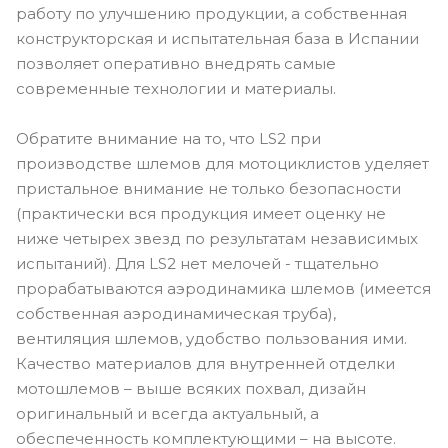
работу по улучшению продукции, а собственная
конструкторская и испытательная база в Испании
позволяет оперативно внедрять самые
современные технологии и материалы.
Обратите внимание на то, что LS2 при
производстве шлемов для мотоциклистов уделяет
пристальное внимание не только безопасности
(практически вся продукция имеет оценку не
ниже четырех звезд по результатам независимых
испытаний). Для LS2 нет мелочей - тщательно
прорабатываются аэродинамика шлемов (имеется
собственная аэродинамическая труба),
вентиляция шлемов, удобство пользования ими.
Качество материалов для внутренней отделки
мотошлемов – выше всяких похвал, дизайн
оригинальный и всегда актуальный, а
обеспеченность комплектующими – на высоте.