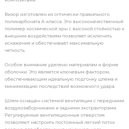
Визор изготовлен из оптически правильного
поликарбоната А-класса. Это высококачественный
полимер космической эры с высокой стойкостью к
внешним воздействиям позволяет исключить
искажения и обеспечивает максимальную
четкость.
Особое внимание уделено материалам и форме
оболочки. Это является ключевым фактором,
обеспечивающим идеальную подгонку шлема и
минимизацию последствий возможного удара.
Шлем оснащен системой вентиляции с передними
воздухозаборниками и задними экстракторами.
Регулируемые вентиляционные отверстия
позволяют настроить постоянный легкий поток