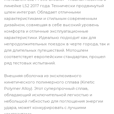
линейке LS2 2017 года. Технически продвинутый
шлем интеграл. Обладает отличными
характеристиками и стильным современным
дизайном, совмещая в себе высокий уровень
комфорта и отличные эксплуатационные
характеристики. Идеально подходит как для
непродолжительных поездок в черте города, так и
для длительных путешествий. Мотошлем
соответствует европейским стандартам, прошел
ряд тестовых испытаний.
Внешняя оболочка из эксклюзивного
кинетического полимерного сплава (Kinetic
Polymer Alloy). Этот суперпрочный сплав,
обладающий исключительной легкостью и
небольшой гибкостью для поглощения энергии
удара, может конкурировать с лучшими
композитами.