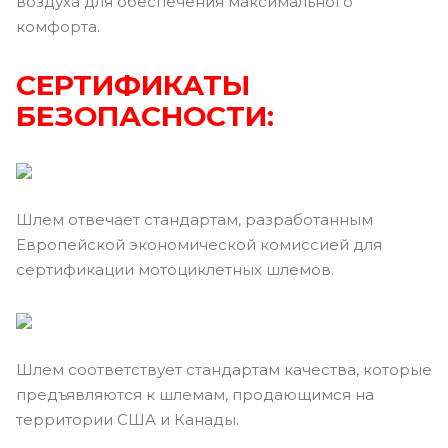
воздуха для обеспечения максимального
комфорта.
СЕРТИФИКАТЫ
БЕЗОПАСНОСТИ:
Шлем отвечает стандартам, разработанным
Европейской экономической комиссией для
сертификации мотоциклетных шлемов.
Шлем соответствует стандартам качества, которые
предъявляются к шлемам, продающимся на
территории США и Канады.