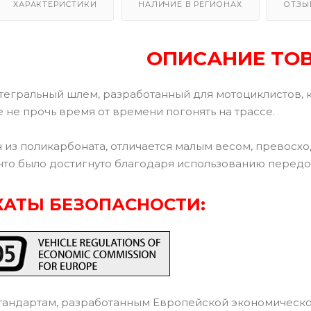
ХАРАКТЕРИСТИКИ
НАЛИЧИЕ В РЕГИОНАХ
ОТЗЫ
ОПИСАНИЕ ТО
нтегральный шлем, разработанный для мотоциклистов, 
е не прочь время от времени погонять на трассе.
 из поликарбоната, отличается малым весом, превосх
что было достигнуто благодаря использованию передо
АТЫ БЕЗОПАСНОСТИ:
тандартам, разработанным Европейской экономическ