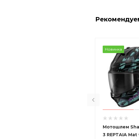
Рекомендуе
Новинка
Мотошлем Sha
3 REPTAIA Mat