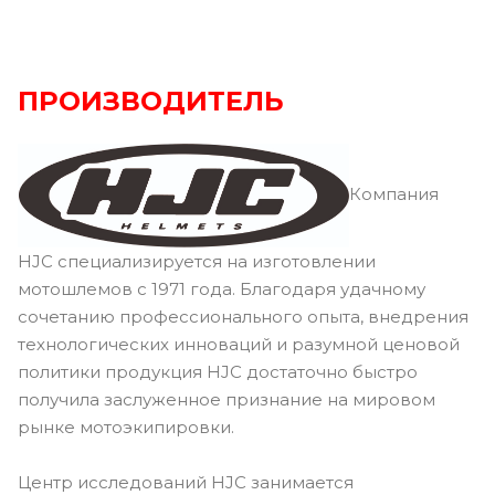
ПРОИЗВОДИТЕЛЬ
Компания
HJC специализируется на изготовлении
мотошлемов с 1971 года. Благодаря удачному
сочетанию профессионального опыта, внедрения
технологических инноваций и разумной ценовой
политики продукция HJC достаточно быстро
получила заслуженное признание на мировом
рынке мотоэкипировки.
Центр исследований HJC занимается