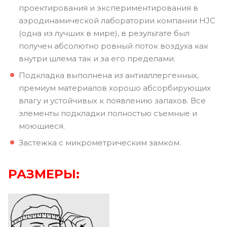
проектирования и экспериментирования в
аэродинамической лаборатории компании HJC
(одна из лучших в мире), в результате был
получен абсолютно ровный поток воздуха как
внутри шлема так и за его пределами.
Подкладка выполнена из антиаллергенных,
премиум материалов хорошо абсорбирующих
влагу и устойчивых к появлению запахов. Все
элементы подкладки полностью съемные и
моющиеся.
Застежка с микрометрическим замком.
РАЗМЕРЫ: