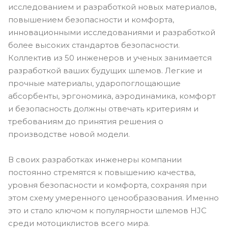
исследованием и разработкой новых материалов,
повышением безопасности и комфорта,
инновационными исследованиями и разработкой
более высоких стандартов безопасности.
Коллектив из 50 инженеров и ученых занимается
разработкой ваших будущих шлемов. Легкие и
прочные материалы, ударопоглощающие
абсорбенты, эргономика, аэродинамика, комфорт
и безопасность должны отвечать критериям и
требованиям до принятия решения о
производстве новой модели.
В своих разработках инженеры компании
постоянно стремятся к повышению качества,
уровня безопасности и комфорта, сохраняя при
этом схему умеренного ценообразования. Именно
это и стало ключом к популярности шлемов HJC
среди мотоциклистов всего мира.