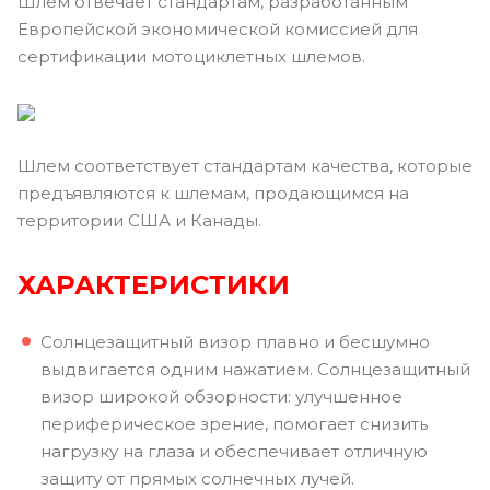
Шлем отвечает стандартам, разработанным
Европейской экономической комиссией для
сертификации мотоциклетных шлемов.
Шлем соответствует стандартам качества, которые
предъявляются к шлемам, продающимся на
территории США и Канады.
ХАРАКТЕРИСТИКИ
Солнцезащитный визор плавно и бесшумно
выдвигается одним нажатием. Солнцезащитный
визор широкой обзорности: улучшенное
периферическое зрение, помогает снизить
нагрузку на глаза и обеспечивает отличную
защиту от прямых солнечных лучей.