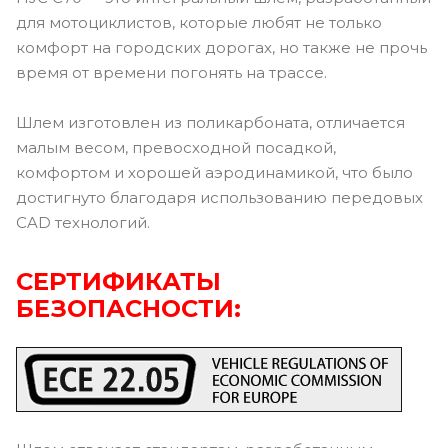
для мотоциклистов, которые любят не только
комфорт на городских дорогах, но также не прочь
время от времени погонять на трассе.
Шлем изготовлен из поликарбоната, отличается
малым весом, превосходной посадкой,
комфортом и хорошей аэродинамикой, что было
достигнуто благодаря использованию передовых
CAD технологий.
СЕРТИФИКАТЫ
БЕЗОПАСНОСТИ: