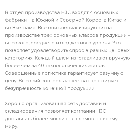
В отдел производства HJC входят 4 основных
фабрики – в Южной и Северной Корее, в Китае и
во Вьетнаме. Все они специализируются на
производстве трех основных классов продукции –
высокого, среднего и бюджетного уровня. Это
позволяет удовлетворить спрос в разных ценовых
категориях. Каждый шлем изготавливают вручную
более чем за 40 технологических этапов.
Совершенные логистика гарантирует разумную
цену. Высокий контроль качества гарантирует
безупречность конечной продукции.
Хорошо организованная сеть доставки и
складирования позволяет компании HJC
доставлять более миллиона шлемов по всему
миру.