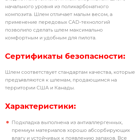
начального уровня из поликарбонатного
композита. Шлем отличает малым весом, а
применение передовых CAD-технологий
позволило сделать шлем максимально
комфортным и удобным для пилота.
Сертификаты безопасности:
Шлем соответствует стандартам качества, которые
предъявляются к шлемам, продающимся на
территории США и Канады.
Характеристики:
Подкладка выполнена из антиаллергенных,
премиум материалов хорошо абсорбирующих
влагу и устойчивых к появлению запахов. Все