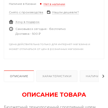
Наличие в Казани
Нет в наличии
Снято с производства
Нашли дешевле?
Хочу в подарок
Самовывоз сегодня - бесплатно
Доставка - 500 ₽
Цена действительна только для интернет-магазина и
может отличаться от цен в розничных магазинах
ОПИСАНИЕ
ХАРАКТЕРИСТИКИ
НАЛИЧИЕ В Р
ОПИСАНИЕ ТОВАРА
Бюджетный, технологичный спортивный шлем,