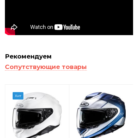
Рекомендуем
Сопутствующие товары
Хит