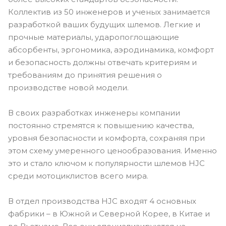
Коллектив из 50 инженеров и ученых занимается
разработкой ваших будущих шлемов. Легкие и
прочные материалы, ударопоглощающие
абсорбенты, эргономика, аэродинамика, комфорт
и безопасность должны отвечать критериям и
требованиям до принятия решения о
производстве новой модели.
В своих разработках инженеры компании
постоянно стремятся к повышению качества,
уровня безопасности и комфорта, сохраняя при
этом схему умеренного ценообразования. Именно
это и стало ключом к популярности шлемов HJC
среди мотоциклистов всего мира.
В отдел производства HJC входят 4 основных
фабрики – в Южной и Северной Корее, в Китае и