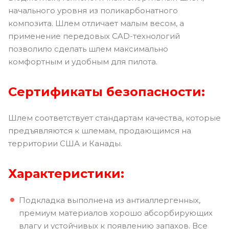
начального уровня из поликарбонатного
композита. Шлем отличает малым весом, а
применение передовых CAD-технологий
позволило сделать шлем максимально
комфортным и удобным для пилота.
Сертификаты безопасности:
Шлем соответствует стандартам качества, которые
предъявляются к шлемам, продающимся на
территории США и Канады.
Характеристики:
Подкладка выполнена из антиаллергенных,
премиум материалов хорошо абсорбирующих
влагу и устойчивых к появлению запахов. Все