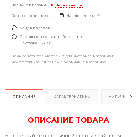
Наличие в Казани
Нет в наличии
Снято с производства
Нашли дешевле?
Хочу в подарок
Самовывоз сегодня - бесплатно
Доставка - 500 ₽
Цена действительна только для интернет-магазина и
может отличаться от цен в розничных магазинах
ОПИСАНИЕ
ХАРАКТЕРИСТИКИ
НАЛИЧИЕ В Р
ОПИСАНИЕ ТОВАРА
Бюджетный, технологичный спортивный шлем,