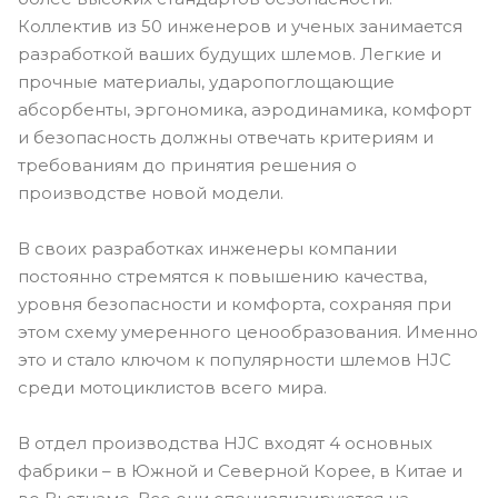
Коллектив из 50 инженеров и ученых занимается
разработкой ваших будущих шлемов. Легкие и
прочные материалы, ударопоглощающие
абсорбенты, эргономика, аэродинамика, комфорт
и безопасность должны отвечать критериям и
требованиям до принятия решения о
производстве новой модели.
В своих разработках инженеры компании
постоянно стремятся к повышению качества,
уровня безопасности и комфорта, сохраняя при
этом схему умеренного ценообразования. Именно
это и стало ключом к популярности шлемов HJC
среди мотоциклистов всего мира.
В отдел производства HJC входят 4 основных
фабрики – в Южной и Северной Корее, в Китае и