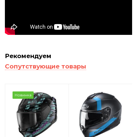
Рекомендуем
Сопутствующие товары
Новинка