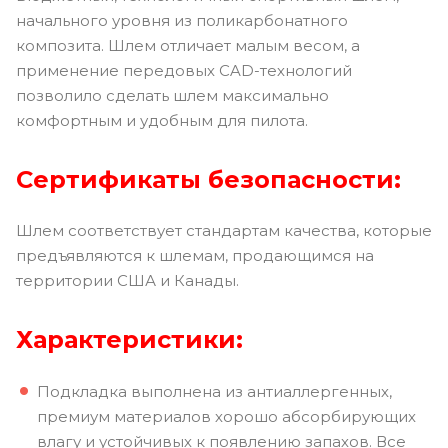
начального уровня из поликарбонатного
композита. Шлем отличает малым весом, а
применение передовых CAD-технологий
позволило сделать шлем максимально
комфортным и удобным для пилота.
Сертификаты безопасности:
Шлем соответствует стандартам качества, которые
предъявляются к шлемам, продающимся на
территории США и Канады.
Характеристики:
Подкладка выполнена из антиаллергенных,
премиум материалов хорошо абсорбирующих
влагу и устойчивых к появлению запахов. Все