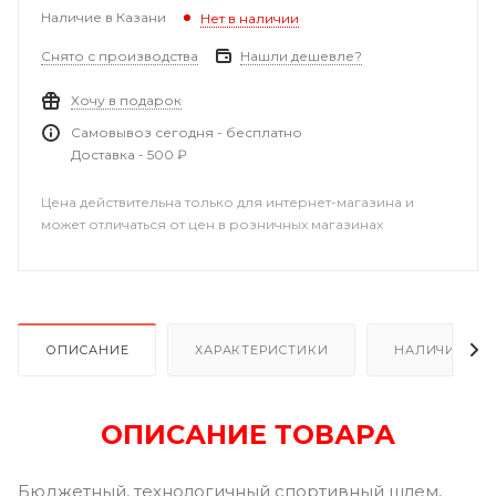
Наличие в Казани
Нет в наличии
Снято с производства
Нашли дешевле?
Хочу в подарок
Самовывоз сегодня - бесплатно
Доставка - 500 ₽
Цена действительна только для интернет-магазина и
может отличаться от цен в розничных магазинах
ОПИСАНИЕ
ХАРАКТЕРИСТИКИ
НАЛИЧИЕ В Р
ОПИСАНИЕ ТОВАРА
Бюджетный, технологичный спортивный шлем,