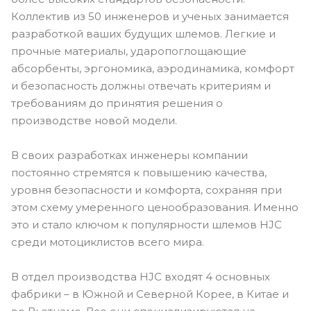
Коллектив из 50 инженеров и ученых занимается
разработкой ваших будущих шлемов. Легкие и
прочные материалы, ударопоглощающие
абсорбенты, эргономика, аэродинамика, комфорт
и безопасность должны отвечать критериям и
требованиям до принятия решения о
производстве новой модели.
В своих разработках инженеры компании
постоянно стремятся к повышению качества,
уровня безопасности и комфорта, сохраняя при
этом схему умеренного ценообразования. Именно
это и стало ключом к популярности шлемов HJC
среди мотоциклистов всего мира.
В отдел производства HJC входят 4 основных
фабрики – в Южной и Северной Корее, в Китае и