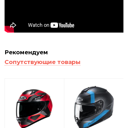
Рекомендуем
Сопутствующие товары