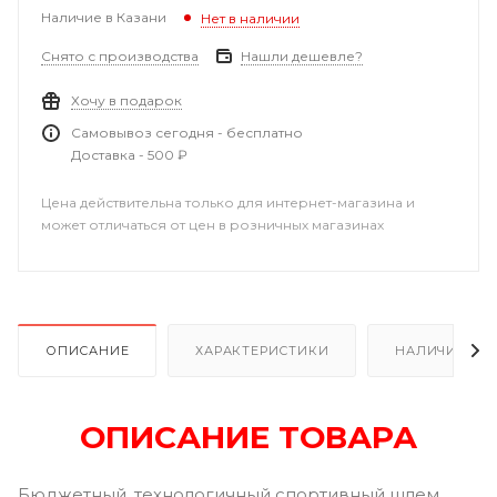
Наличие в Казани
Нет в наличии
Снято с производства
Нашли дешевле?
Хочу в подарок
Самовывоз сегодня - бесплатно
Доставка - 500 ₽
Цена действительна только для интернет-магазина и
может отличаться от цен в розничных магазинах
ОПИСАНИЕ
ХАРАКТЕРИСТИКИ
НАЛИЧИЕ В Р
ОПИСАНИЕ ТОВАРА
Бюджетный, технологичный спортивный шлем,