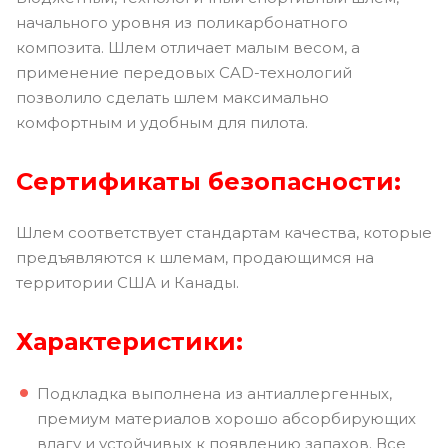
начального уровня из поликарбонатного
композита. Шлем отличает малым весом, а
применение передовых CAD-технологий
позволило сделать шлем максимально
комфортным и удобным для пилота.
Сертификаты безопасности:
Шлем соответствует стандартам качества, которые
предъявляются к шлемам, продающимся на
территории США и Канады.
Характеристики:
Подкладка выполнена из антиаллергенных,
премиум материалов хорошо абсорбирующих
влагу и устойчивых к появлению запахов. Все