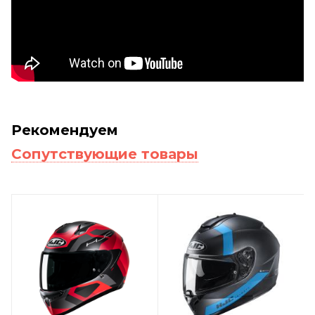
Рекомендуем
Сопутствующие товары