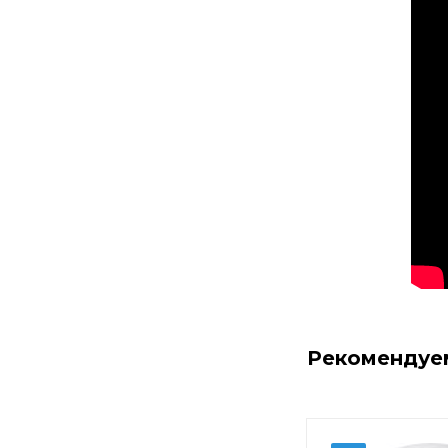
Рекомендуе