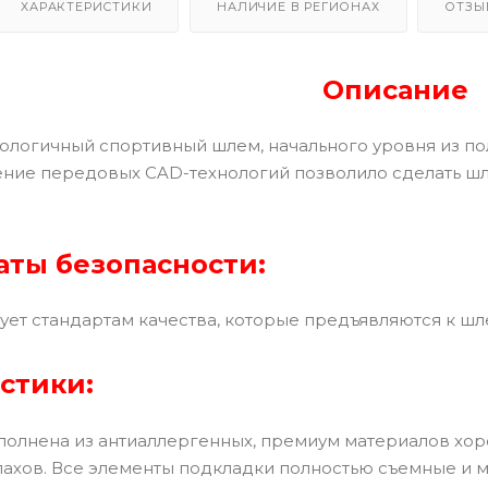
ХАРАКТЕРИСТИКИ
НАЛИЧИЕ В РЕГИОНАХ
ОТЗЫ
Описание
ологичный спортивный шлем, начального уровня из по
ение передовых CAD-технологий позволило сделать 
ты безопасности:
ует стандартам качества, которые предъявляются к ш
стики:
олнена из антиаллергенных, премиум материалов хор
ахов. Все элементы подкладки полностью съемные и 