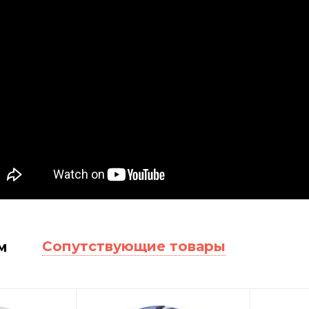
Сопутствующие товары
м