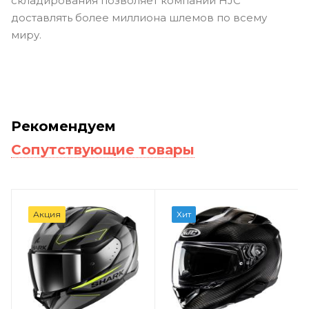
складирования позволяет компании HJC
доставлять более миллиона шлемов по всему
миру.
Рекомендуем
Сопутствующие товары
Акция
Хит