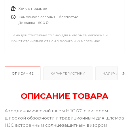
Хочу в подарок
Самовывоз сегодня - бесплатно
Доставка - 500 ₽
Цена действительна только для интернет-магазина и
может отличаться от цен в розничных магазинах
ОПИСАНИЕ
ХАРАКТЕРИСТИКИ
НАЛИЧИЕ В Р
ОПИСАНИЕ ТОВАРА
Аэродинамический шлем HJC i70 с визором
широкой обзорности и традиционным для шлемов
HJC встроенным солнцезащитным визором