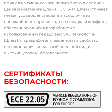
пришел на смену самого популярного в среднем
ценовом сегменте шлема HJC IS-17. Шлем отличает
легкая усовершенствованная оболочка из
поликарбоната, превосходная посадка и комфорт,
обеспечивающийся разработкой с
использованием передовых CAD технологий.
Шлем был разработан с акцентом на удобство
использования, идеальный внешний вид и
высокий уровень безопасности.
СЕРТИФИКАТЫ
БЕЗОПАСНОСТИ: