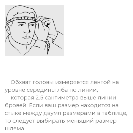
Обхват головы измеряется лентой на
уровне середины лба по линии,
которая 2.5 сантиметра выше линии
бровей. Если ваш размер находится на
стыке между двумя размерами в таблице,
то следует выбирать меньший размер
шлема.