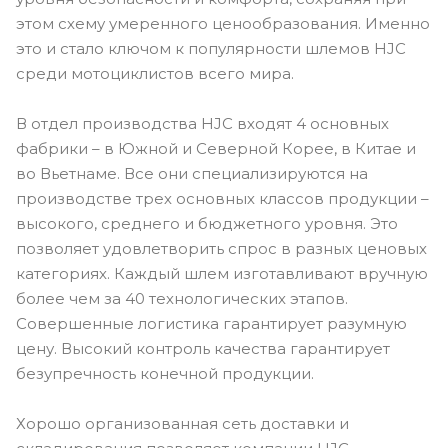
этом схему умеренного ценообразования. Именно
это и стало ключом к популярности шлемов HJC
среди мотоциклистов всего мира.
В отдел производства HJC входят 4 основных
фабрики – в Южной и Северной Корее, в Китае и
во Вьетнаме. Все они специализируются на
производстве трех основных классов продукции –
высокого, среднего и бюджетного уровня. Это
позволяет удовлетворить спрос в разных ценовых
категориях. Каждый шлем изготавливают вручную
более чем за 40 технологических этапов.
Совершенные логистика гарантирует разумную
цену. Высокий контроль качества гарантирует
безупречность конечной продукции.
Хорошо организованная сеть доставки и