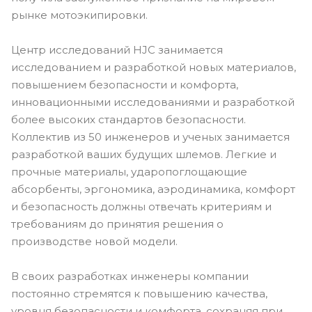
рынке мотоэкипировки.
Центр исследований HJC занимается
исследованием и разработкой новых материалов,
повышением безопасности и комфорта,
инновационными исследованиями и разработкой
более высоких стандартов безопасности.
Коллектив из 50 инженеров и ученых занимается
разработкой ваших будущих шлемов. Легкие и
прочные материалы, ударопоглощающие
абсорбенты, эргономика, аэродинамика, комфорт
и безопасность должны отвечать критериям и
требованиям до принятия решения о
производстве новой модели.
В своих разработках инженеры компании
постоянно стремятся к повышению качества,
уровня безопасности и комфорта, сохраняя при