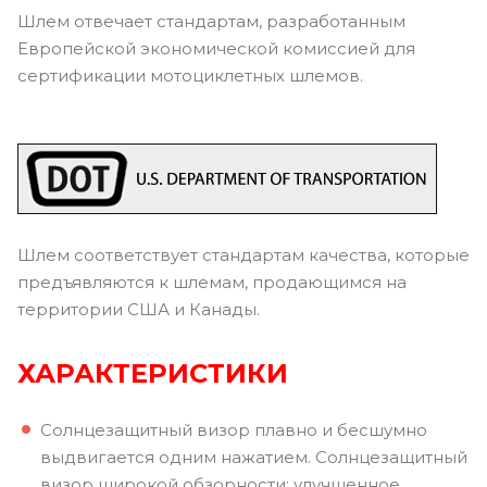
Шлем отвечает стандартам, разработанным
Европейской экономической комиссией для
сертификации мотоциклетных шлемов.
Шлем соответствует стандартам качества, которые
предъявляются к шлемам, продающимся на
территории США и Канады.
ХАРАКТЕРИСТИКИ
Солнцезащитный визор плавно и бесшумно
выдвигается одним нажатием. Солнцезащитный
визор широкой обзорности: улучшенное