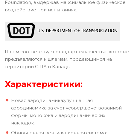
Foundation, выдержав максимальное физическое
воздействие при испытаниях.
Шлем соответствует стандартам качества, которые
предъявляются к шлемам, продающимся на
территории США и Канады.
Характеристики:
Новая аэродинамика:улучшенная
аэродинамика за счет усовершенствованной
формы монокока и аэродинамических
накладок.
Обновленная вентиляционная система: