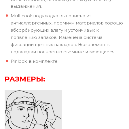
выдвижения.
Multicool: подкладка выполнена из
антиаллергенных, премиум материалов хорошо
абсорбирующих влагу и устойчивых к
появлению запахов. Изменена система
фиксации щечных накладок. Все элементы
подкладки полностью съемные и моющиеся.
Pinlock: в комплекте.
РАЗМЕРЫ: