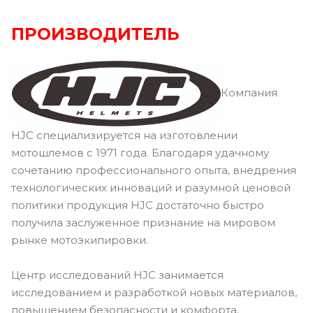
ПРОИЗВОДИТЕЛЬ
Компания
HJC специализируется на изготовлении
мотошлемов с 1971 года. Благодаря удачному
сочетанию профессионального опыта, внедрения
технологических инноваций и разумной ценовой
политики продукция HJC достаточно быстро
получила заслуженное признание на мировом
рынке мотоэкипировки.
Центр исследований HJC занимается
исследованием и разработкой новых материалов,
повышением безопасности и комфорта,