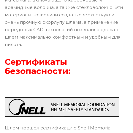
арамидные волокна, а так же стекловолокно. Эти
материалы позволили создать сверхлегкую и
очень прочную скорлупу шлема, а применение
передовых CAD-технологий позволило сделать
шлем максимально комфортным и удобным для
пилота.
Сертификаты
безопасности:
Шлем прошел сертификацию Snell Memorial