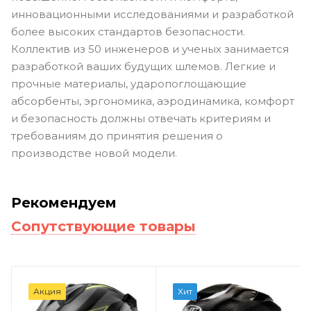
инновационными исследованиями и разработкой
более высоких стандартов безопасности.
Коллектив из 50 инженеров и ученых занимается
разработкой ваших будущих шлемов. Легкие и
прочные материалы, ударопоглощающие
абсорбенты, эргономика, аэродинамика, комфорт
и безопасность должны отвечать критериям и
требованиям до принятия решения о
производстве новой модели.
Рекомендуем
Сопутствующие товары
Акция
Хит