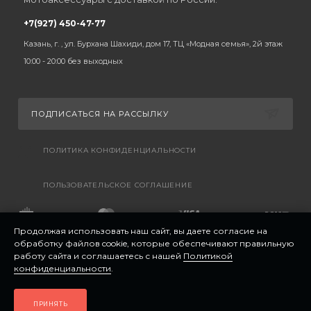
+7(927) 450-47-77
Казань, г. , ул. Бурхана Шахиди, дом 17, ТЦ «Модная семья», 2й этаж
10:00 - 20:00 без выходных
ПОДПИСАТЬСЯ НА РАССЫЛКУ
ПОЛИТИКА КОНФИДЕНЦИАЛЬНОСТИ
ПОЛЬЗОВАТЕЛЬСКОЕ СОГЛАШЕНИЕ
Продолжая использовать наш сайт, вы даете согласие на
обработку файлов cookie, которые обеспечивают правильную
работу сайта и соглашаетесь с нашей
Политикой
конфиденциальности
.
ПРИНЯТЬ