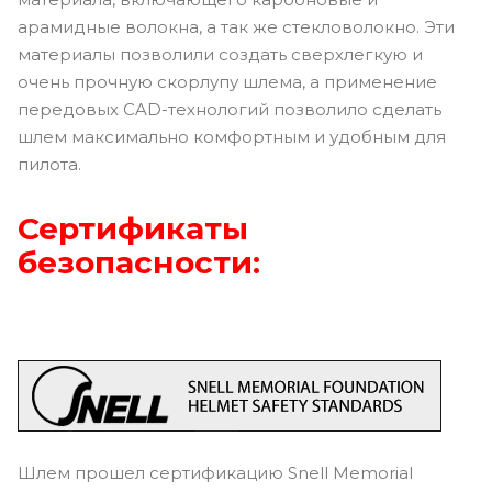
арамидные волокна, а так же стекловолокно. Эти
материалы позволили создать сверхлегкую и
очень прочную скорлупу шлема, а применение
передовых CAD-технологий позволило сделать
шлем максимально комфортным и удобным для
пилота.
Сертификаты
безопасности:
Шлем прошел сертификацию Snell Memorial