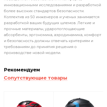
инновационными исследованиями и разработкой
более высоких стандартов безопасности.
Коллектив из 50 инженеров и ученых занимается
разработкой ваших будущих шлемов. Легкие и
прочные материалы, ударопоглощающие
абсорбенты, эргономика, аэродинамика, комфорт
и безопасность должны отвечать критериям и
требованиям до принятия решения о
производстве новой модели.
Рекомендуем
Сопутствующие товары