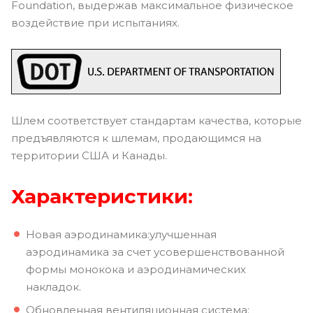
Foundation, выдержав максимальное физическое
воздействие при испытаниях.
Шлем соответствует стандартам качества, которые
предъявляются к шлемам, продающимся на
территории США и Канады.
Характеристики:
Новая аэродинамика:улучшенная
аэродинамика за счет усовершенствованной
формы монокока и аэродинамических
накладок.
Обновленная вентиляционная система: