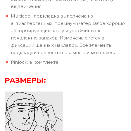
выдвижения.
Multicool: подкладка выполнена из
антиаллергенных, премиум материалов хорошо
абсорбирующих влагу и устойчивых к
появлению запахов. Изменена система
фиксации щечных накладок. Все элементы
подкладки полностью съемные и моющиеся.
Pinlock: в комплекте.
РАЗМЕРЫ: