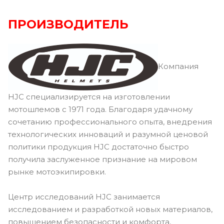
ПРОИЗВОДИТЕЛЬ
Компания
HJC специализируется на изготовлении
мотошлемов с 1971 года. Благодаря удачному
сочетанию профессионального опыта, внедрения
технологических инноваций и разумной ценовой
политики продукция HJC достаточно быстро
получила заслуженное признание на мировом
рынке мотоэкипировки.
Центр исследований HJC занимается
исследованием и разработкой новых материалов,
повышением безопасности и комфорта,