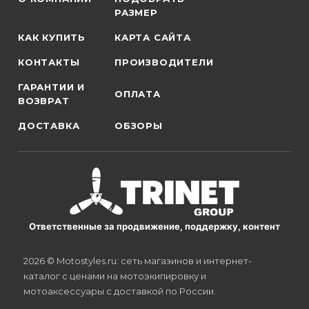
РАЗМЕР
КАК КУПИТЬ
КАРТА САЙТА
КОНТАКТЫ
ПРОИЗВОДИТЕЛИ
ГАРАНТИИ И
ОПЛАТА
ВОЗВРАТ
ДОСТАВКА
ОБЗОРЫ
Ответственные за продвижение, поддержку, контент
2026 © Motostyles.ru: сеть магазинов и интернет-
каталог с ценами на мотоэкипировку и
мотоаксессуары с доставкой по России.