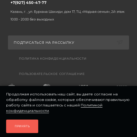
+7(927) 450-47-77
Казань, г. , ул. Бурхана Шахиди, дом 17, ТЦ «Модная семья», 2й этаж
10:00 - 20:00 без выходных
ПОДПИСАТЬСЯ НА РАССЫЛКУ
ПОЛИТИКА КОНФИДЕНЦИАЛЬНОСТИ
ПОЛЬЗОВАТЕЛЬСКОЕ СОГЛАШЕНИЕ
Продолжая использовать наш сайт, вы даете согласие на
обработку файлов cookie, которые обеспечивают правильную
работу сайта и соглашаетесь с нашей
Политикой
конфиденциальности
.
ПРИНЯТЬ