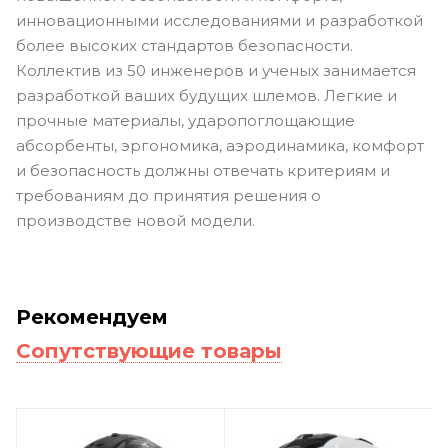
инновационными исследованиями и разработкой
более высоких стандартов безопасности.
Коллектив из 50 инженеров и ученых занимается
разработкой ваших будущих шлемов. Легкие и
прочные материалы, ударопоглощающие
абсорбенты, эргономика, аэродинамика, комфорт
и безопасность должны отвечать критериям и
требованиям до принятия решения о
производстве новой модели.
Рекомендуем
Сопутствующие товары