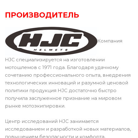
ПРОИЗВОДИТЕЛЬ
Компания
HJC специализируется на изготовлении
мотошлемов с 1971 года. Благодаря удачному
сочетанию профессионального опыта, внедрения
технологических инноваций и разумной ценовой
политики продукция HJC достаточно быстро
получила заслуженное признание на мировом
рынке мотоэкипировки.
Центр исследований HJC занимается
исследованием и разработкой новых материалов,
повышением безопасности и комфорта,