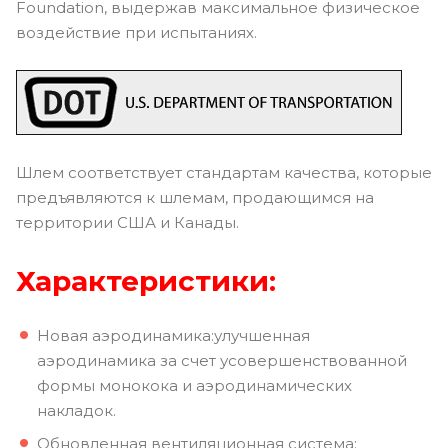
Foundation, выдержав максимальное физическое
воздействие при испытаниях.
Шлем соответствует стандартам качества, которые
предъявляются к шлемам, продающимся на
территории США и Канады.
Характеристики:
Новая аэродинамика:улучшенная
аэродинамика за счет усовершенствованной
формы монокока и аэродинамических
накладок.
Обновленная вентиляционная система: