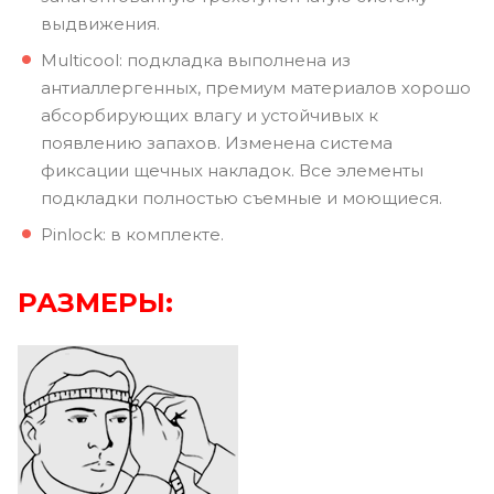
выдвижения.
Multicool: подкладка выполнена из
антиаллергенных, премиум материалов хорошо
абсорбирующих влагу и устойчивых к
появлению запахов. Изменена система
фиксации щечных накладок. Все элементы
подкладки полностью съемные и моющиеся.
Pinlock: в комплекте.
РАЗМЕРЫ: