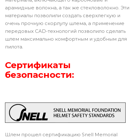
арамидные волокна, а так же стекловолокно. Эти
материалы позволили создать сверхлегкую и
очень прочную скорлупу шлема, а применение
передовых CAD-технологий позволило сделать
шлем максимально комфортным и удобным для
пилота.
Сертификаты
безопасности:
Шлем прошел сертификацию Snell Memorial