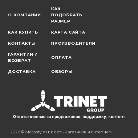
КАК
О КОМПАНИИ
ПОДОБРАТЬ
РАЗМЕР
КАК КУПИТЬ
КАРТА САЙТА
КОНТАКТЫ
ПРОИЗВОДИТЕЛИ
ГАРАНТИИ И
ОПЛАТА
ВОЗВРАТ
ДОСТАВКА
ОБЗОРЫ
Ответственные за продвижение, поддержку, контент
2026 © Motostyles.ru: сеть магазинов и интернет-