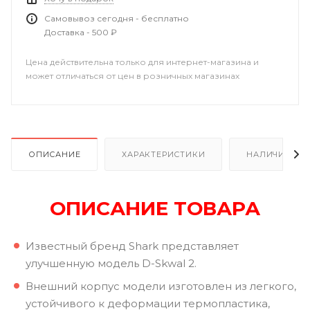
Самовывоз сегодня - бесплатно
Доставка - 500 ₽
Цена действительна только для интернет-магазина и
может отличаться от цен в розничных магазинах
ОПИСАНИЕ
ХАРАКТЕРИСТИКИ
НАЛИЧИЕ В Р
ОПИСАНИЕ ТОВАРА
Известный бренд Shark представляет
улучшенную модель D-Skwal 2.
Внешний корпус модели изготовлен из легкого,
устойчивого к деформации термопластика,