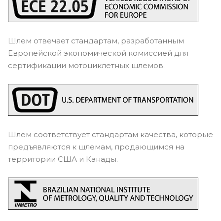
Шлем отвечает стандартам, разработанным
Европейской экономической комиссией для
сертификации мотоциклетных шлемов.
Шлем соответствует стандартам качества, которые
предъявляются к шлемам, продающимся на
территории США и Канады.