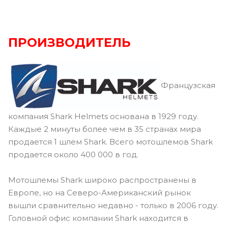
ПРОИЗВОДИТЕЛЬ
Французская
компания Shark Helmets основана в 1929 году.
Каждые 2 минуты более чем в 35 странах мира
продается 1 шлем Shark. Всего мотошлемов Shark
продается около 400 000 в год.
Мотошлемы Shark широко распространены в
Европе, но на Северо-Американский рынок
вышли сравнительно недавно - только в 2006 году.
Головной офис компании Shark находится в