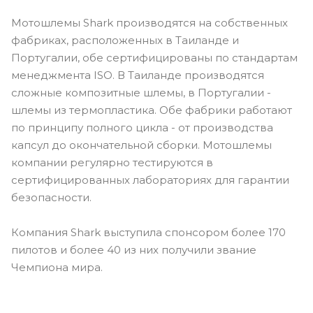
Мотошлемы Shark производятся на собственных
фабриках, расположенных в Таиланде и
Португалии, обе сертифицированы по стандартам
менеджмента ISO. В Таиланде производятся
сложные композитные шлемы, в Португалии -
шлемы из термопластика. Обе фабрики работают
по принципу полного цикла - от производства
капсул до окончательной сборки. Мотошлемы
компании регулярно тестируются в
сертифицированных лабораториях для гарантии
безопасности.
Компания Shark выступила спонсором более 170
пилотов и более 40 из них получили звание
Чемпиона мира.