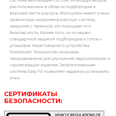
система вентиляции состоит из воздуховодов,
расположенных в области подбородка и
верхней части корпуса. Мотошлем имеет очень
практичную микрометрическую систему
закрытия с пряжкой, что повышает его
безопасность. Кроме того, он оснащен
стандартной защитой подбородка и готов к
установке переговорного устройства
Sharktooth. Технология «Autoseal»
предназначена для улучшения звукоизоляции и
герметизации изделия. Запатентованная
система Easy Fit позволяет надежно установить
очки.
СЕРТИФИКАТЫ
БЕЗОПАСНОСТИ: