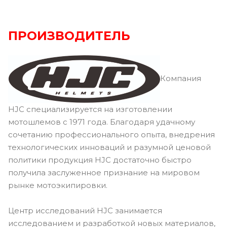
ПРОИЗВОДИТЕЛЬ
Компания
HJC специализируется на изготовлении
мотошлемов с 1971 года. Благодаря удачному
сочетанию профессионального опыта, внедрения
технологических инноваций и разумной ценовой
политики продукция HJC достаточно быстро
получила заслуженное признание на мировом
рынке мотоэкипировки.
Центр исследований HJC занимается
исследованием и разработкой новых материалов,