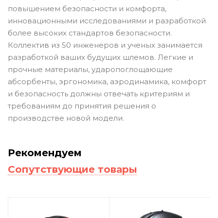
повышением безопасности и комфорта,
инновационными исследованиями и разработкой
более высоких стандартов безопасности.
Коллектив из 50 инженеров и ученых занимается
разработкой ваших будущих шлемов. Легкие и
прочные материалы, ударопоглощающие
абсорбенты, эргономика, аэродинамика, комфорт
и безопасность должны отвечать критериям и
требованиям до принятия решения о
производстве новой модели.
Рекомендуем
Сопутствующие товары