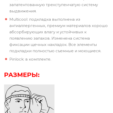
запатентованную трехступенчатую систему
выдвижения.
Multicool: подкладка выполнена из
антиаллергенных, премиум материалов хорошо
абсорбирующих влагу и устойчивых к
появлению запахов. Изменена система
фиксации щечных накладок. Все элементы
подкладки полностью съемные и моющиеся.
Pinlock: в комплекте.
РАЗМЕРЫ: