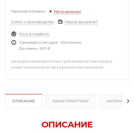
Наличие в Казани
Нет в наличии
Снято с производства
Нашли дешевле?
Хочу в подарок
Самовывоз сегодня - бесплатно
Доставка - 500 ₽
Цена действительна только для интернет-магазина и
может отличаться от цен в розничных магазинах
ОПИСАНИЕ
ХАРАКТЕРИСТИКИ
НАЛИЧИЕ В Р
ОПИСАНИЕ