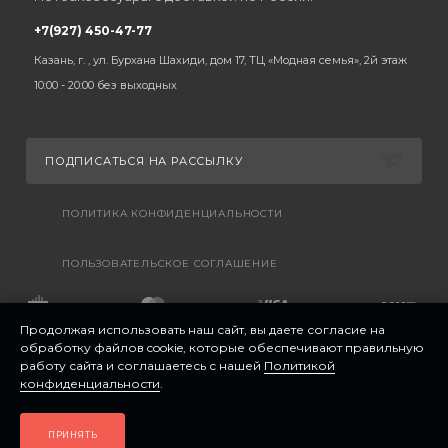
+7(927) 450-47-77
Казань, г. , ул. Бурхана Шахиди, дом 17, ТЦ «Модная семья», 2й этаж
10:00 - 20:00 без выходных
ПОДПИСАТЬСЯ НА РАССЫЛКУ
ПОЛИТИКА КОНФИДЕНЦИАЛЬНОСТИ
ПОЛЬЗОВАТЕЛЬСКОЕ СОГЛАШЕНИЕ
Продолжая использовать наш сайт, вы даете согласие на
обработку файлов cookie, которые обеспечивают правильную
работу сайта и соглашаетесь с нашей
Политикой
конфиденциальности
.
ПРИНЯТЬ