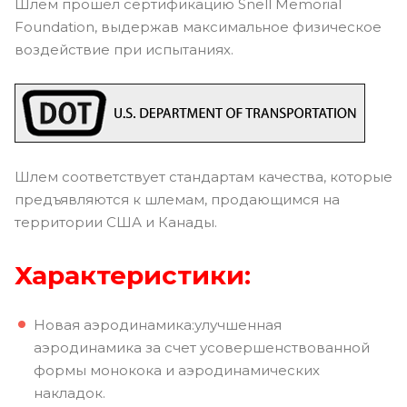
Шлем прошел сертификацию Snell Memorial
Foundation, выдержав максимальное физическое
воздействие при испытаниях.
Шлем соответствует стандартам качества, которые
предъявляются к шлемам, продающимся на
территории США и Канады.
Характеристики:
Новая аэродинамика:улучшенная
аэродинамика за счет усовершенствованной
формы монокока и аэродинамических
накладок.