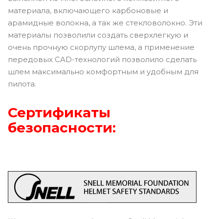
материала, включающего карбоновые и
арамидные волокна, а так же стекловолокно. Эти
материалы позволили создать сверхлегкую и
очень прочную скорлупу шлема, а применение
передовых CAD-технологий позволило сделать
шлем максимально комфортным и удобным для
пилота.
Сертификаты
безопасности: