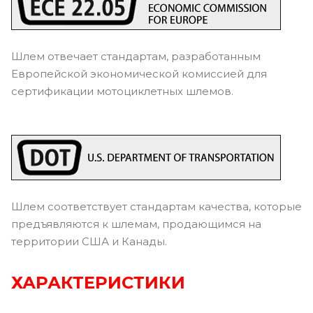
Шлем отвечает стандартам, разработанным
Европейской экономической комиссией для
сертификации мотоциклетных шлемов.
Шлем соответствует стандартам качества, которые
предъявляются к шлемам, продающимся на
территории США и Канады.
ХАРАКТЕРИСТИКИ