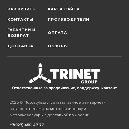
КАК КУПИТЬ
КАРТА САЙТА
КОНТАКТЫ
ПРОИЗВОДИТЕЛИ
ГАРАНТИИ И
ОПЛАТА
ВОЗВРАТ
ДОСТАВКА
ОБЗОРЫ
Ответственные за продвижение, поддержку, контент
2026 © Motostyles.ru: сеть магазинов и интернет-
каталог с ценами на мотоэкипировку и
мотоаксессуары с доставкой по России.
+7(927) 450-47-77