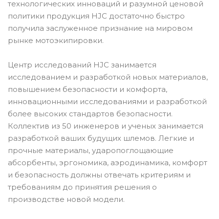
технологических инноваций и разумной ценовой
политики продукция HJC достаточно быстро
получила заслуженное признание на мировом
рынке мотоэкипировки.
Центр исследований HJC занимается
исследованием и разработкой новых материалов,
повышением безопасности и комфорта,
инновационными исследованиями и разработкой
более высоких стандартов безопасности.
Коллектив из 50 инженеров и ученых занимается
разработкой ваших будущих шлемов. Легкие и
прочные материалы, ударопоглощающие
абсорбенты, эргономика, аэродинамика, комфорт
и безопасность должны отвечать критериям и
требованиям до принятия решения о
производстве новой модели.