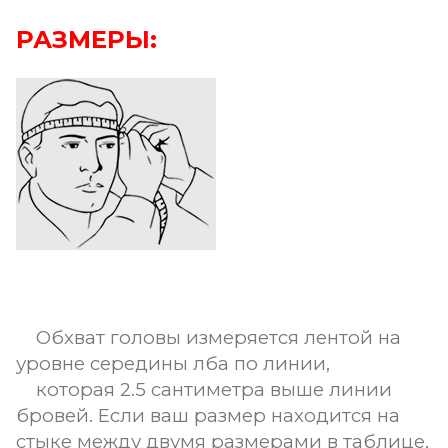
РАЗМЕРЫ:
Обхват головы измеряется лентой на
уровне середины лба по линии,
которая 2.5 сантиметра выше линии
бровей. Если ваш размер находится на
стыке между двумя размерами в таблице,