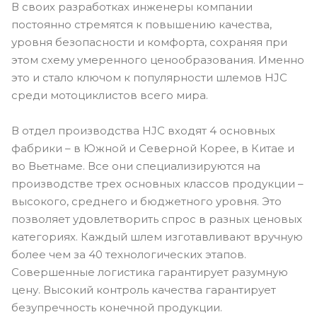
В своих разработках инженеры компании
постоянно стремятся к повышению качества,
уровня безопасности и комфорта, сохраняя при
этом схему умеренного ценообразования. Именно
это и стало ключом к популярности шлемов HJC
среди мотоциклистов всего мира.
В отдел производства HJC входят 4 основных
фабрики – в Южной и Северной Корее, в Китае и
во Вьетнаме. Все они специализируются на
производстве трех основных классов продукции –
высокого, среднего и бюджетного уровня. Это
позволяет удовлетворить спрос в разных ценовых
категориях. Каждый шлем изготавливают вручную
более чем за 40 технологических этапов.
Совершенные логистика гарантирует разумную
цену. Высокий контроль качества гарантирует
безупречность конечной продукции.