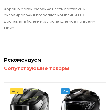
Хорошо организованная сеть доставки и
складирования позволяет компании HJC
доставлять более миллиона шлемов по всему
миру.
Рекомендуем
Сопутствующие товары
Акция
Хит