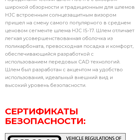
широкой обзорности и традиционным для шлемов
HJC встроенным солнцезащитным визором
пришел на смену самого популярного в среднем
ценовом сегменте шлема HJC IS-17. Шлем отличает
легкая усовершенствованная оболочка из
поликарбоната, превосходная посадка и комфорт,
обеспечивающийся разработкой с
использованием передовых CAD технологий.
Шлем был разработан с акцентом на удобство
использования, идеальный внешний вид и
высокий уровень безопасности.
СЕРТИФИКАТЫ
БЕЗОПАСНОСТИ: