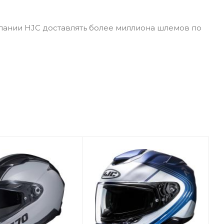
пании HJC доставлять более миллиона шлемов по