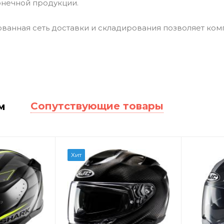
онечной продукции.
ванная сеть доставки и складирования позволяет ком
Сопутствующие товары
м
Хит