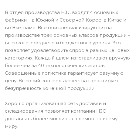
В отдел производства HJC входят 4 основных
фабрики – в Южной и Северной Корее, в Китае и
во Вьетнаме. Все они специализируются на
производстве трех основных классов продукции –
высокого, среднего и бюджетного уровня. Это
позволяет удовлетворить спрос в разных ценовых
категориях. Каждый шлем изготавливают вручную
более чем за 40 технологических этапов.
Совершенные логистика гарантирует разумную
цену. Высокий контроль качества гарантирует
безупречность конечной продукции.
Хорошо организованная сеть доставки и
складирования позволяет компании HJC
доставлять более миллиона шлемов по всему
миру.