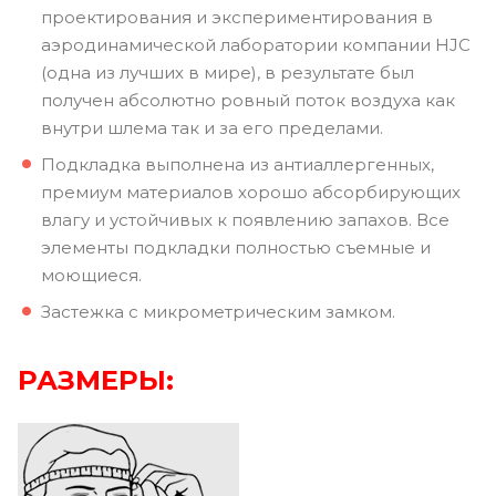
проектирования и экспериментирования в
аэродинамической лаборатории компании HJC
(одна из лучших в мире), в результате был
получен абсолютно ровный поток воздуха как
внутри шлема так и за его пределами.
Подкладка выполнена из антиаллергенных,
премиум материалов хорошо абсорбирующих
влагу и устойчивых к появлению запахов. Все
элементы подкладки полностью съемные и
моющиеся.
Застежка с микрометрическим замком.
РАЗМЕРЫ: