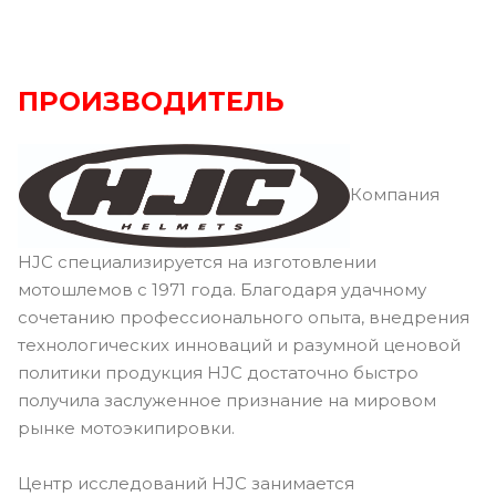
ПРОИЗВОДИТЕЛЬ
Компания
HJC специализируется на изготовлении
мотошлемов с 1971 года. Благодаря удачному
сочетанию профессионального опыта, внедрения
технологических инноваций и разумной ценовой
политики продукция HJC достаточно быстро
получила заслуженное признание на мировом
рынке мотоэкипировки.
Центр исследований HJC занимается