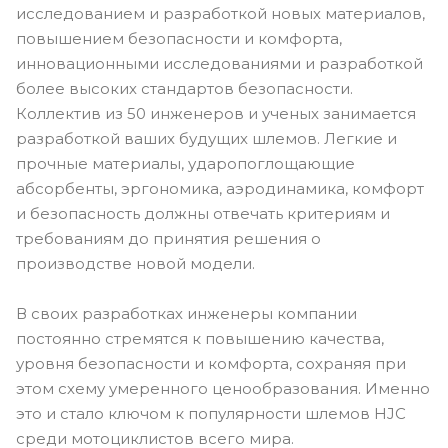
исследованием и разработкой новых материалов,
повышением безопасности и комфорта,
инновационными исследованиями и разработкой
более высоких стандартов безопасности.
Коллектив из 50 инженеров и ученых занимается
разработкой ваших будущих шлемов. Легкие и
прочные материалы, ударопоглощающие
абсорбенты, эргономика, аэродинамика, комфорт
и безопасность должны отвечать критериям и
требованиям до принятия решения о
производстве новой модели.
В своих разработках инженеры компании
постоянно стремятся к повышению качества,
уровня безопасности и комфорта, сохраняя при
этом схему умеренного ценообразования. Именно
это и стало ключом к популярности шлемов HJC
среди мотоциклистов всего мира.