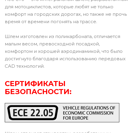
для мотоциклистов, которые любят не только
комфорт на городских дорогах, но также не прочь
время от времени погонять на трассе.
Шлем изготовлен из поликарбоната, отличается
малым весом, превосходной посадкой,
комфортом и хорошей аэродинамикой, что было
достигнуто благодаря использованию передовых
CAD технологий.
СЕРТИФИКАТЫ
БЕЗОПАСНОСТИ: