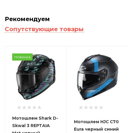
Рекомендуем
Сопутствующие товары
Новинка
Мотошлем Shark D-
Мотошлем HJC C70
Skwal 3 REPTAIA
Eura черный синий