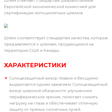
Шлем отвечает стандартам, разработанным
Европейской экономической комиссией для
сертификации мотоциклетных шлемов.
Шлем соответствует стандартам качества, которые
предъявляются к шлемам, продающимся на
территории США и Канады.
ХАРАКТЕРИСТИКИ
Солнцезащитный визор плавно и бесшумно
выдвигается одним нажатием. Солнцезащитный
визор широкой обзорности: улучшенное
периферическое зрение, помогает снизить
нагрузку на глаза и обеспечивает отличную
защиту от прямых солнечных лучей.